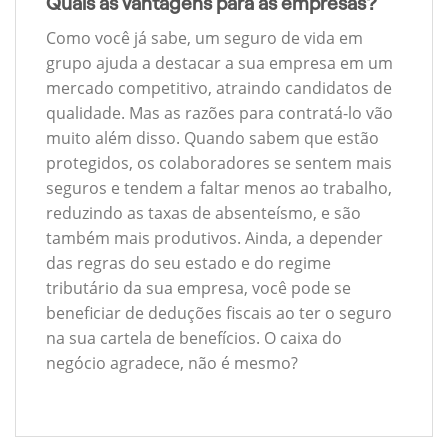
Quais as vantagens para as empresas?
Como você já sabe, um seguro de vida em
grupo ajuda a destacar a sua empresa em um
mercado competitivo, atraindo candidatos de
qualidade. Mas as razões para contratá-lo vão
muito além disso. Quando sabem que estão
protegidos, os colaboradores se sentem mais
seguros e tendem a faltar menos ao trabalho,
reduzindo as taxas de absenteísmo, e são
também mais produtivos. Ainda, a depender
das regras do seu estado e do regime
tributário da sua empresa, você pode se
beneficiar de deduções fiscais ao ter o seguro
na sua cartela de benefícios. O caixa do
negócio agradece, não é mesmo?