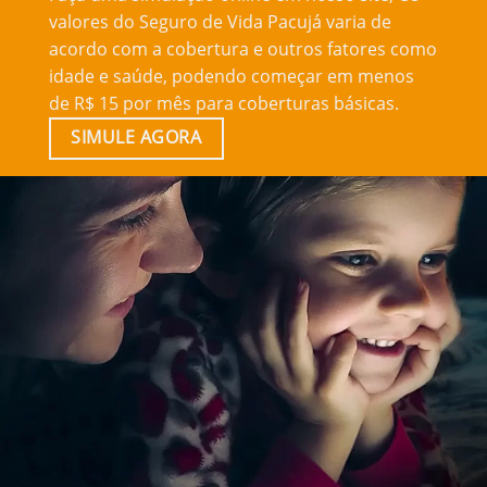
valores do Seguro de Vida Pacujá varia de
acordo com a cobertura e outros fatores como
idade e saúde, podendo começar em menos
de R$ 15 por mês para coberturas básicas.
SIMULE AGORA