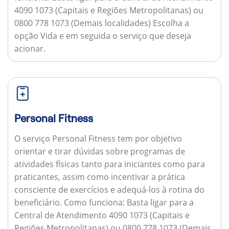
4090 1073 (Capitais e Regiões Metropolitanas) ou
0800 778 1073 (Demais localidades) Escolha a
opção Vida e em seguida o serviço que deseja
acionar.
Personal Fitness
O serviço Personal Fitness tem por objetivo
orientar e tirar dúvidas sobre programas de
atividades físicas tanto para iniciantes como para
praticantes, assim como incentivar a prática
consciente de exercícios e adequá-los à rotina do
beneficiário.
Como funciona:
Basta ligar para a
Central de Atendimento 4090 1073 (Capitais e
Regiões Metropolitanas) ou 0800 778 1073 (Demais