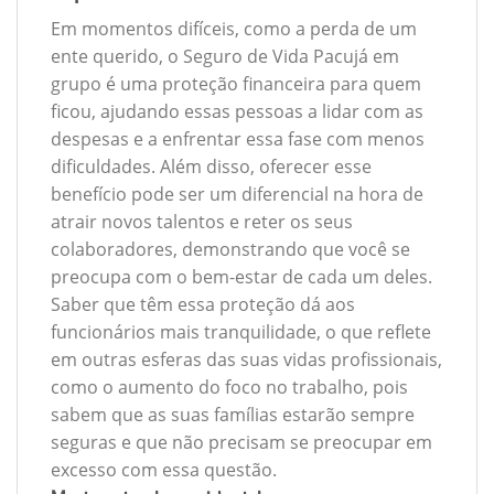
Em momentos difíceis, como a perda de um
ente querido, o Seguro de Vida Pacujá em
grupo é uma proteção financeira para quem
ficou, ajudando essas pessoas a lidar com as
despesas e a enfrentar essa fase com menos
dificuldades. Além disso, oferecer esse
benefício pode ser um diferencial na hora de
atrair novos talentos e reter os seus
colaboradores, demonstrando que você se
preocupa com o bem-estar de cada um deles.
Saber que têm essa proteção dá aos
funcionários mais tranquilidade, o que reflete
em outras esferas das suas vidas profissionais,
como o aumento do foco no trabalho, pois
sabem que as suas famílias estarão sempre
seguras e que não precisam se preocupar em
excesso com essa questão.