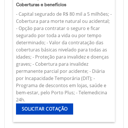
Coberturas e benefícios
- Capital segurado de R$ 80 mil a 5 milhões; -
Cobertura para morte natural ou acidental;
- Opção para contratar o seguro e ficar
segurado por toda a vida ou por tempo
determinado; - Valor da contratação das
coberturas básicas nivelado para todas as
idades; - Proteção para invalidez e doenças
graves; - Cobertura para invalidez
permanente parcial por acidente; - Diária
por Incapacidade Temporária (DIT); -
Programa de descontos em lojas, saúde e
bem-estar, pelo Porto Plus; - Telemedicina
24h.
SOLICITAR COTAÇÃO