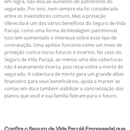
em regra, não leva ao aumento do patrimônio do
segurado. Por isso, nem sempre ela foi considerada
entre os investidores comuns. Mas a proteção
oferecida é um dos vários benefícios do Seguro de Vida
Pacujá, como uma forma de blindagem patrimonial.
Isso tem aumentado o interesse sobre esse tipo de
contratação. Uma apólice funciona como um meio de
proteção contra riscos futuros e incertos. No caso do
Seguro de Vida Pacujá, ao menos uma das coberturas
não é exatamente incerta, pois recai sobre a morte do
segurado. A cobertura de morte gera um grande alívio
financeiro para seus beneficiários, ajuda a manter as
contas em dia e também viabilizar a concretização dos
planos que você e sua família fizeram para o futuro.
Confira o Seguro de Vida Pacujá Empresarial que