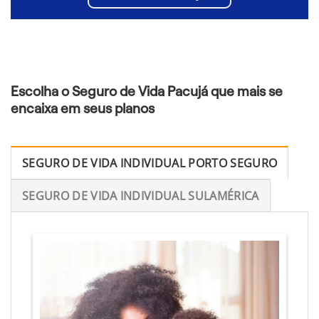
Escolha o Seguro de Vida Pacujá que mais se
encaixa em seus planos
SEGURO DE VIDA INDIVIDUAL PORTO SEGURO
SEGURO DE VIDA INDIVIDUAL SULAMÉRICA