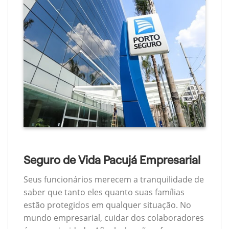
Seguro de Vida Pacujá Empresarial
Seus funcionários merecem a tranquilidade de
saber que tanto eles quanto suas famílias
estão protegidos em qualquer situação. No
mundo empresarial, cuidar dos colaboradores