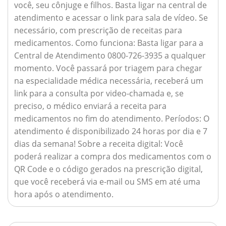
você, seu cônjuge e filhos. Basta ligar na central de
atendimento e acessar o link para sala de vídeo. Se
necessário, com prescrição de receitas para
medicamentos.
Como funciona:
Basta ligar para a
Central de Atendimento 0800-726-3935 a qualquer
momento. Você passará por triagem para chegar
na especialidade médica necessária, receberá um
link para a consulta por video-chamada e, se
preciso, o médico enviará a receita para
medicamentos no fim do atendimento.
Períodos:
O
atendimento é disponibilizado 24 horas por dia e 7
dias da semana!
Sobre a receita digital:
Você
poderá realizar a compra dos medicamentos com o
QR Code e o código gerados na prescrição digital,
que você receberá via e-mail ou SMS em até uma
hora após o atendimento.