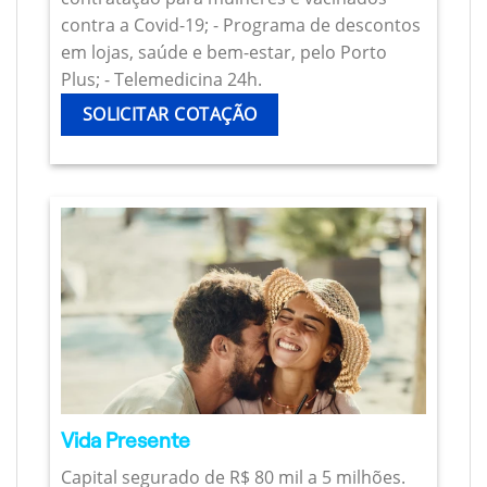
contra a Covid-19; - Programa de descontos
em lojas, saúde e bem-estar, pelo Porto
Plus; - Telemedicina 24h.
SOLICITAR COTAÇÃO
Vida Presente
Capital segurado de R$ 80 mil a 5 milhões.