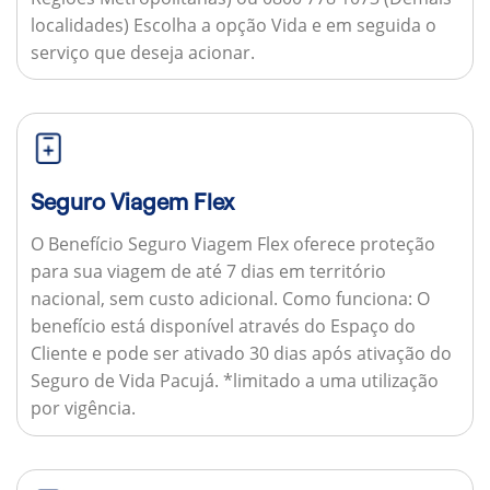
localidades) Escolha a opção Vida e em seguida o
serviço que deseja acionar.
Seguro Viagem Flex
O Benefício Seguro Viagem Flex oferece proteção
para sua viagem de até 7 dias em território
nacional, sem custo adicional.
Como funciona:
O
benefício está disponível através do Espaço do
Cliente e pode ser ativado 30 dias após ativação do
Seguro de Vida Pacujá. *limitado a uma utilização
por vigência.