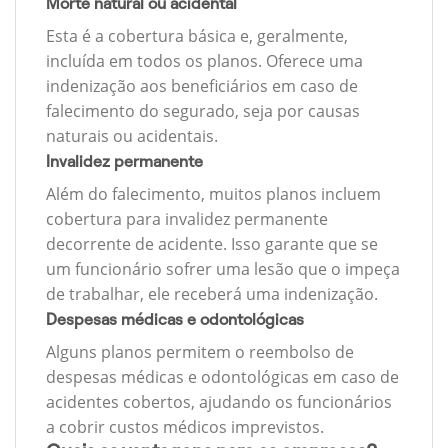
Morte natural ou acidental
Esta é a cobertura básica e, geralmente,
incluída em todos os planos. Oferece uma
indenização aos beneficiários em caso de
falecimento do segurado, seja por causas
naturais ou acidentais.
Invalidez permanente
Além do falecimento, muitos planos incluem
cobertura para invalidez permanente
decorrente de acidente. Isso garante que se
um funcionário sofrer uma lesão que o impeça
de trabalhar, ele receberá uma indenização.
Despesas médicas e odontológicas
Alguns planos permitem o reembolso de
despesas médicas e odontológicas em caso de
acidentes cobertos, ajudando os funcionários
a cobrir custos médicos imprevistos.