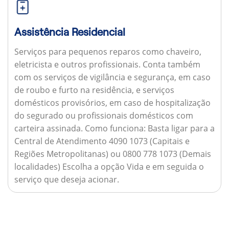
Assistência Residencial
Serviços para pequenos reparos como chaveiro,
eletricista e outros profissionais. Conta também
com os serviços de vigilância e segurança, em caso
de roubo e furto na residência, e serviços
domésticos provisórios, em caso de hospitalização
do segurado ou profissionais domésticos com
carteira assinada.
Como funciona:
Basta ligar para a
Central de Atendimento 4090 1073 (Capitais e
Regiões Metropolitanas) ou 0800 778 1073 (Demais
localidades) Escolha a opção Vida e em seguida o
serviço que deseja acionar.