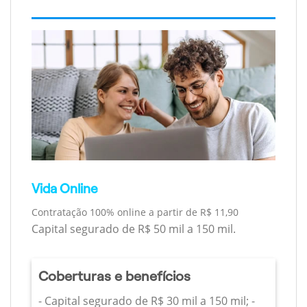
Vida Online
Contratação 100% online a partir de R$ 11,90
Capital segurado de R$ 50 mil a 150 mil.
Coberturas e benefícios
- Capital segurado de R$ 30 mil a 150 mil; -