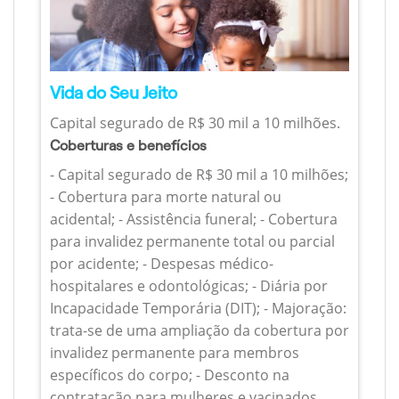
Vida do Seu Jeito
Capital segurado de R$ 30 mil a 10 milhões.
Coberturas e benefícios
- Capital segurado de R$ 30 mil a 10 milhões;
- Cobertura para morte natural ou
acidental; - Assistência funeral; - Cobertura
para invalidez permanente total ou parcial
por acidente; - Despesas médico-
hospitalares e odontológicas; - Diária por
Incapacidade Temporária (DIT); - Majoração:
trata-se de uma ampliação da cobertura por
invalidez permanente para membros
específicos do corpo; - Desconto na
contratação para mulheres e vacinados