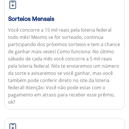
Sorteios Mensais
Você concorre a 15 mil reais pela loteria federal
todo mês! Mesmo se for sorteado, continua
participando dos próximos sorteios e tem a chance
de ganhar mais vezes!
Como funciona:
No último
sábado de cada mês você concorre a 5 mil reais
pela loteria federal. Nós te enviaremos um número
da sorte e avisaremos se você ganhar, mas você
também pode conferir direto no site da loteria
federal!
Atenção:
Você não pode estar com o
pagamento em atraso para receber esse prêmio,
ok?