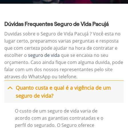
Dúvidas Frequentes Seguro de Vida Pacujá
Duvidas sobre o Seguro de Vida Pacujá ? Você esta no
lugar certo, preparamos varias perguntas e resposta
que com certeza pode ajudar na hora de contratar e
escolher o
seguro de vida
que se encaixa no seu
orçamento. Caso ainda fique com alguma duvida, pode
falar com um dos nossos representantes pelo site
atraves do WhatsApp ou telefone.
Quanto custa e qual é a vigência de um
seguro de vida?
O custo de um seguro de vida varia de
acordo com as garantias contratadas e o
perfil do segurado. O Seguro oferece