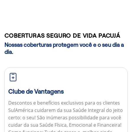
COBERTURAS SEGURO DE VIDA PACUJÁ
Nossas coberturas protegem você e o seu dia a
dia.
Clube de Vantagens
Descontos e benefícios exclusivos para os clientes
SulAmérica cuidarem da sua Saúde Integral do jeito
certo: o seu! São inúmeras possibilidade para você
cuidar da sua Saúde Física, Emocional e Financeira!