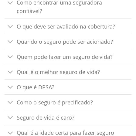
Como encontrar uma seguradora
confiável?
O que deve ser avaliado na cobertura?
Quando o seguro pode ser acionado?
Quem pode fazer um seguro de vida?
Qual é o melhor seguro de vida?
O que é DPSA?
Como o seguro é precificado?
Seguro de vida é caro?
Qual é a idade certa para fazer seguro