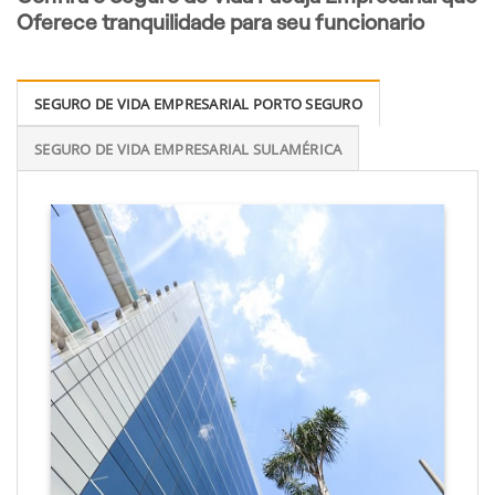
Oferece tranquilidade para seu funcionario
SEGURO DE VIDA EMPRESARIAL PORTO SEGURO
SEGURO DE VIDA EMPRESARIAL SULAMÉRICA