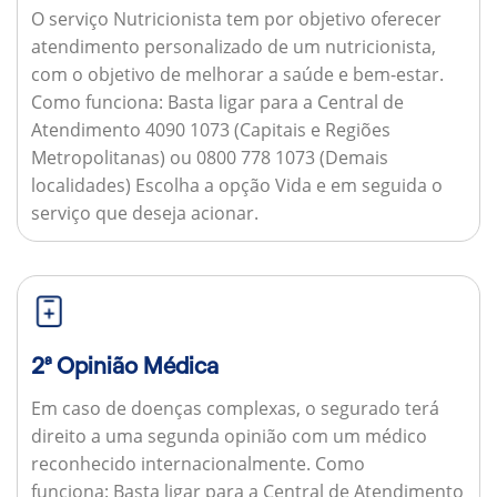
O serviço Nutricionista tem por objetivo oferecer
atendimento personalizado de um nutricionista,
com o objetivo de melhorar a saúde e bem-estar.
Como funciona:
Basta ligar para a Central de
Atendimento 4090 1073 (Capitais e Regiões
Metropolitanas) ou 0800 778 1073 (Demais
localidades) Escolha a opção Vida e em seguida o
serviço que deseja acionar.
2ª Opinião Médica
Em caso de doenças complexas, o segurado terá
direito a uma segunda opinião com um médico
reconhecido internacionalmente.
Como
funciona:
Basta ligar para a Central de Atendimento