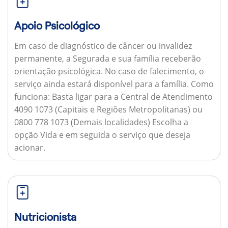
Apoio Psicológico
Em caso de diagnóstico de câncer ou invalidez
permanente, a Segurada e sua família receberão
orientação psicológica. No caso de falecimento, o
serviço ainda estará disponível para a família.
Como
funciona:
Basta ligar para a Central de Atendimento
4090 1073 (Capitais e Regiões Metropolitanas) ou
0800 778 1073 (Demais localidades) Escolha a
opção Vida e em seguida o serviço que deseja
acionar.
Nutricionista