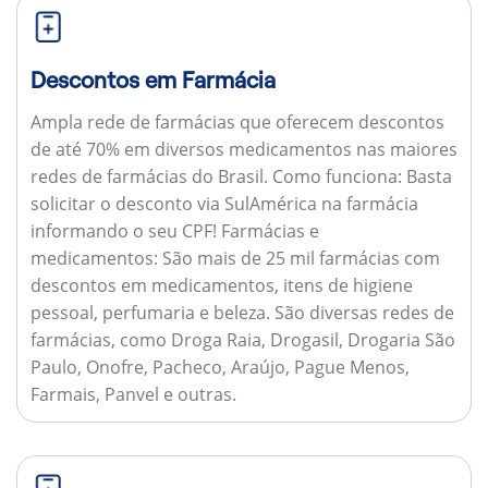
Descontos em Farmácia
Ampla rede de farmácias que oferecem descontos
de até 70% em diversos medicamentos nas maiores
redes de farmácias do Brasil.
Como funciona:
Basta
solicitar o desconto via SulAmérica na farmácia
informando o seu CPF!
Farmácias e
medicamentos:
São mais de 25 mil farmácias com
descontos em medicamentos, itens de higiene
pessoal, perfumaria e beleza. São diversas redes de
farmácias, como Droga Raia, Drogasil, Drogaria São
Paulo, Onofre, Pacheco, Araújo, Pague Menos,
Farmais, Panvel e outras.