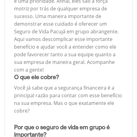
é uma prioridade. Afinal, eles são a força
motriz por trás de qualquer empresa de
sucesso. Uma maneira importante de
demonstrar esse cuidado é oferecer um
Seguro de Vida Pacujá em grupo abrangente.
Aqui vamos descomplicar esse importante
benefício e ajudar você a entender como ele
pode favorecer tanto a sua equipe quanto a
sua empresa de maneira geral. Acompanhe
com a gente!
O que ele cobre?
Você já sabe que a segurança financeira é a
principal razão para contar com esse benefício
na sua empresa. Mas o que exatamente ele
cobre?
Por que o seguro de vida em grupo é
importante?