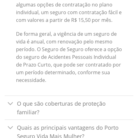
algumas opções de contratação no plano
individual, um seguro com contratação fácil e
com valores a partir de R$ 15,50 por mês.
De forma geral, a vigência de um seguro de
vida é anual, com renovação pelo mesmo
período. O Seguro de Seguro oferece a opção
do seguro de Acidentes Pessoais Individual
de Prazo Curto, que pode ser contratado por
um período determinado, conforme sua
necessidade.
O que são coberturas de proteção
familiar?
Quais as principais vantagens do Porto
Seguro Vida Mais Mulher?