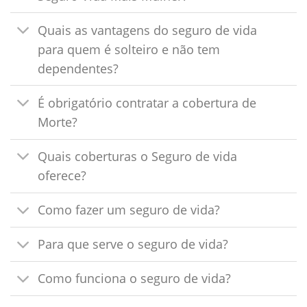
Quais as vantagens do seguro de vida
para quem é solteiro e não tem
dependentes?
É obrigatório contratar a cobertura de
Morte?
Quais coberturas o Seguro de vida
oferece?
Como fazer um seguro de vida?
Para que serve o seguro de vida?
Como funciona o seguro de vida?