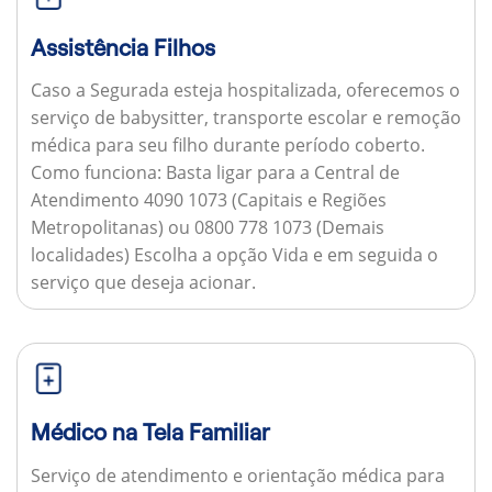
Assistência Filhos
Caso a Segurada esteja hospitalizada, oferecemos o
serviço de babysitter, transporte escolar e remoção
médica para seu filho durante período coberto.
Como funciona:
Basta ligar para a Central de
Atendimento 4090 1073 (Capitais e Regiões
Metropolitanas) ou 0800 778 1073 (Demais
localidades) Escolha a opção Vida e em seguida o
serviço que deseja acionar.
Médico na Tela Familiar
Serviço de atendimento e orientação médica para