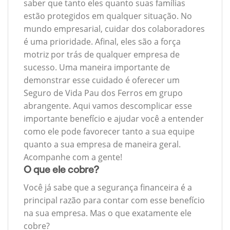
saber que tanto eles quanto suas famílias
estão protegidos em qualquer situação. No
mundo empresarial, cuidar dos colaboradores
é uma prioridade. Afinal, eles são a força
motriz por trás de qualquer empresa de
sucesso. Uma maneira importante de
demonstrar esse cuidado é oferecer um
Seguro de Vida Pau dos Ferros em grupo
abrangente. Aqui vamos descomplicar esse
importante benefício e ajudar você a entender
como ele pode favorecer tanto a sua equipe
quanto a sua empresa de maneira geral.
Acompanhe com a gente!
O que ele cobre?
Você já sabe que a segurança financeira é a
principal razão para contar com esse benefício
na sua empresa. Mas o que exatamente ele
cobre?