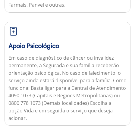
Farmais, Panvel e outras.
Apoio Psicológico
Em caso de diagnóstico de câncer ou invalidez
permanente, a Segurada e sua família receberão
orientação psicológica. No caso de falecimento, o
serviço ainda estará disponível para a família.
Como
funciona:
Basta ligar para a Central de Atendimento
4090 1073 (Capitais e Regiões Metropolitanas) ou
0800 778 1073 (Demais localidades) Escolha a
opção Vida e em seguida o serviço que deseja
acionar.