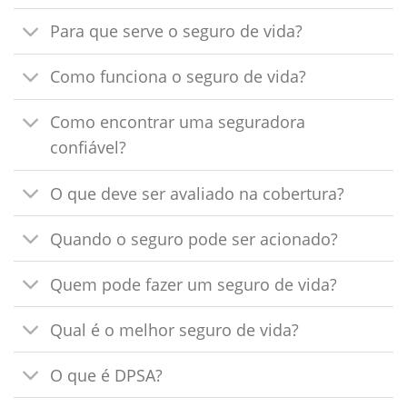
Para que serve o seguro de vida?
Como funciona o seguro de vida?
Como encontrar uma seguradora
confiável?
O que deve ser avaliado na cobertura?
Quando o seguro pode ser acionado?
Quem pode fazer um seguro de vida?
Qual é o melhor seguro de vida?
O que é DPSA?