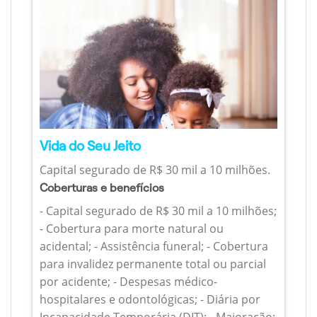
Vida do Seu Jeito
Capital segurado de R$ 30 mil a 10 milhões.
Coberturas e benefícios
- Capital segurado de R$ 30 mil a 10 milhões;
- Cobertura para morte natural ou
acidental; - Assistência funeral; - Cobertura
para invalidez permanente total ou parcial
por acidente; - Despesas médico-
hospitalares e odontológicas; - Diária por