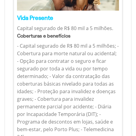
Vida Presente
Capital segurado de R$ 80 mil a 5 milhões.
Coberturas e benefícios
- Capital segurado de R$ 80 mil a 5 milhões; -
Cobertura para morte natural ou acidental;
- Opção para contratar o seguro e ficar
segurado por toda a vida ou por tempo
determinado; - Valor da contratação das
coberturas básicas nivelado para todas as
idades; - Proteção para invalidez e doenças
graves; - Cobertura para invalidez
permanente parcial por acidente; - Diária
por Incapacidade Temporária (DIT); -
Programa de descontos em lojas, saúde e
bem-estar, pelo Porto Plus; - Telemedicina