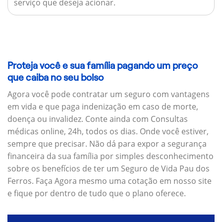
serviço que deseja acionar.
Proteja você e sua família pagando um preço
que caiba no seu bolso
Agora você pode contratar um seguro com vantagens
em vida e que paga indenização em caso de morte,
doença ou invalidez. Conte ainda com Consultas
médicas online, 24h, todos os dias. Onde você estiver,
sempre que precisar. Não dá para expor a segurança
financeira da sua família por simples desconhecimento
sobre os benefícios de ter um Seguro de Vida Pau dos
Ferros. Faça Agora mesmo uma cotação em nosso site
e fique por dentro de tudo que o plano oferece.