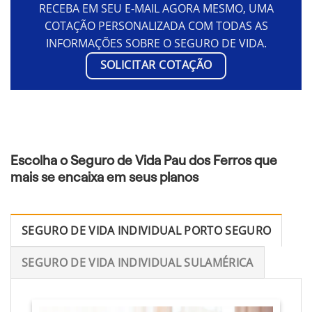
RECEBA EM SEU E-MAIL AGORA MESMO, UMA
COTAÇÃO PERSONALIZADA COM TODAS AS
INFORMAÇÕES SOBRE O SEGURO DE VIDA.
SOLICITAR COTAÇÃO
Escolha o Seguro de Vida Pau dos Ferros que
mais se encaixa em seus planos
SEGURO DE VIDA INDIVIDUAL PORTO SEGURO
SEGURO DE VIDA INDIVIDUAL SULAMÉRICA