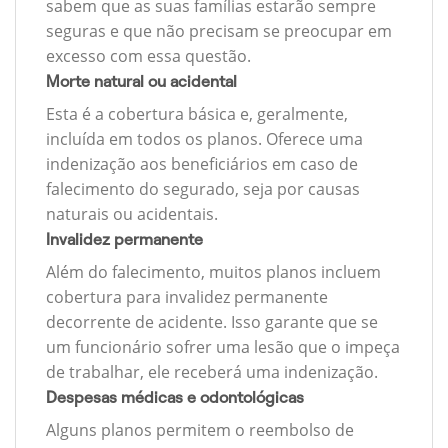
sabem que as suas famílias estarão sempre
seguras e que não precisam se preocupar em
excesso com essa questão.
Morte natural ou acidental
Esta é a cobertura básica e, geralmente,
incluída em todos os planos. Oferece uma
indenização aos beneficiários em caso de
falecimento do segurado, seja por causas
naturais ou acidentais.
Invalidez permanente
Além do falecimento, muitos planos incluem
cobertura para invalidez permanente
decorrente de acidente. Isso garante que se
um funcionário sofrer uma lesão que o impeça
de trabalhar, ele receberá uma indenização.
Despesas médicas e odontológicas
Alguns planos permitem o reembolso de