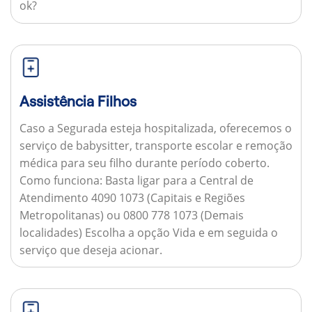
ok?
Assistência Filhos
Caso a Segurada esteja hospitalizada, oferecemos o
serviço de babysitter, transporte escolar e remoção
médica para seu filho durante período coberto.
Como funciona:
Basta ligar para a Central de
Atendimento 4090 1073 (Capitais e Regiões
Metropolitanas) ou 0800 778 1073 (Demais
localidades) Escolha a opção Vida e em seguida o
serviço que deseja acionar.