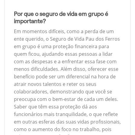
Por que o seguro de vida em grupo é
importante?
Em momentos difíceis, como a perda de um
ente querido, o Seguro de Vida Pau dos Ferros
em grupo é uma proteção financeira para
quem ficou, ajudando essas pessoas a lidar
com as despesas e a enfrentar essa fase com
menos dificuldades. Além disso, oferecer esse
benefício pode ser um diferencial na hora de
atrair novos talentos e reter os seus
colaboradores, demonstrando que você se
preocupa com o bem-estar de cada um deles.
Saber que têm essa proteção dá aos
funcionários mais tranquilidade, o que reflete
em outras esferas das suas vidas profissionais,
como o aumento do foco no trabalho, pois