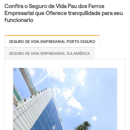
Confira o Seguro de Vida Pau dos Ferros
Empresarial que Oferece tranquilidade para seu
funcionario
SEGURO DE VIDA EMPRESARIAL PORTO SEGURO
SEGURO DE VIDA EMPRESARIAL SULAMÉRICA