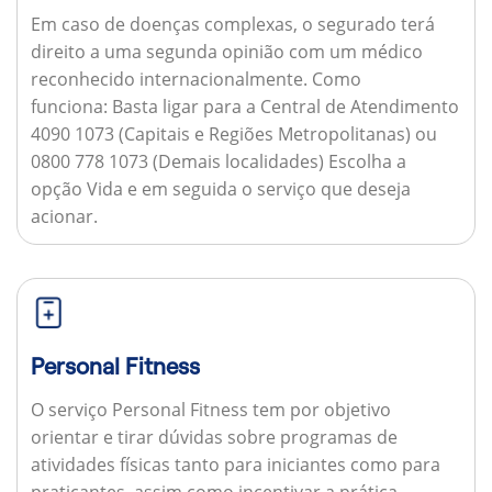
Em caso de doenças complexas, o segurado terá
direito a uma segunda opinião com um médico
reconhecido internacionalmente.
Como
funciona:
Basta ligar para a Central de Atendimento
4090 1073 (Capitais e Regiões Metropolitanas) ou
0800 778 1073 (Demais localidades) Escolha a
opção Vida e em seguida o serviço que deseja
acionar.
Personal Fitness
O serviço Personal Fitness tem por objetivo
orientar e tirar dúvidas sobre programas de
atividades físicas tanto para iniciantes como para
praticantes, assim como incentivar a prática