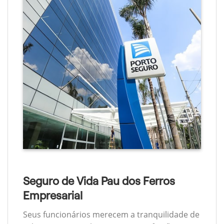
Seguro de Vida Pau dos Ferros
Empresarial
Seus funcionários merecem a tranquilidade de