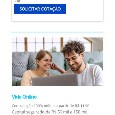
24h.
SOLICITAR COTAÇÃO
Vida Online
Contratação 100% online a partir de R$ 11,90
Capital segurado de R$ 50 mil a 150 mil.