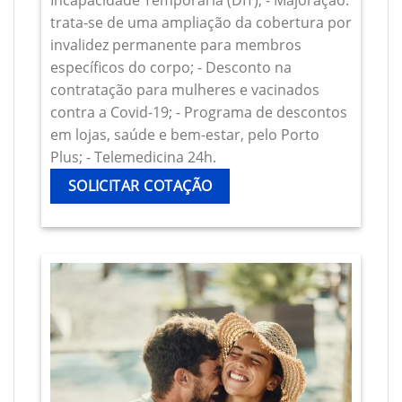
Incapacidade Temporária (DIT); - Majoração:
trata-se de uma ampliação da cobertura por
invalidez permanente para membros
específicos do corpo; - Desconto na
contratação para mulheres e vacinados
contra a Covid-19; - Programa de descontos
em lojas, saúde e bem-estar, pelo Porto
Plus; - Telemedicina 24h.
SOLICITAR COTAÇÃO