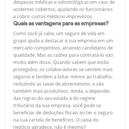
despesas médicas e odontológicas em caso de
acidentes cobertos, ajudando os funcionários
a cobrir custos médicos imprevistos.
Quais as vantagens para as empresas?
Como você já sabe, um seguro de vida em
grupo ajuda a destacar a sua empresa em um
mercado competitivo, atraindo candidatos de
qualidade. Mas as razões para contratá-lo vão
muito além disso. Quando sabem que estão
protegidos, os colaboradores se sentem mais
seguros e tendem a faltar menos ao trabalho,
reduzindo as taxas de absenteísmo, e são
também mais produtivos. Ainda, a depender
das regras do seu estado e do regime
tributário da sua empresa, você pode se
beneficiar de deduções fiscais ao ter o seguro
na sua cartela de benefícios. O caixa do
negócio agradece, não é mesmo?