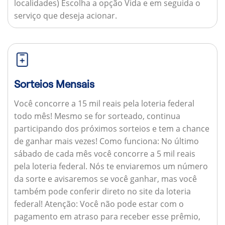
localidades) Escolha a opção Vida e em seguida o
serviço que deseja acionar.
Sorteios Mensais
Você concorre a 15 mil reais pela loteria federal
todo mês! Mesmo se for sorteado, continua
participando dos próximos sorteios e tem a chance
de ganhar mais vezes!
Como funciona:
No último
sábado de cada mês você concorre a 5 mil reais
pela loteria federal. Nós te enviaremos um número
da sorte e avisaremos se você ganhar, mas você
também pode conferir direto no site da loteria
federal!
Atenção:
Você não pode estar com o
pagamento em atraso para receber esse prêmio,