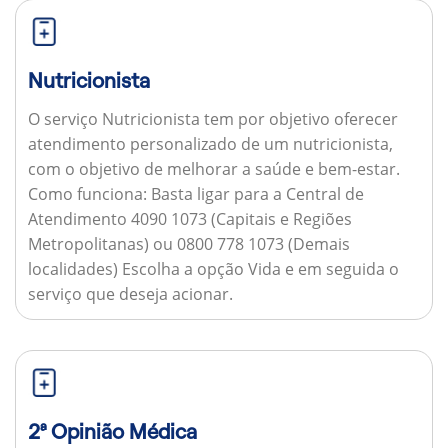
Nutricionista
O serviço Nutricionista tem por objetivo oferecer
atendimento personalizado de um nutricionista,
com o objetivo de melhorar a saúde e bem-estar.
Como funciona:
Basta ligar para a Central de
Atendimento 4090 1073 (Capitais e Regiões
Metropolitanas) ou 0800 778 1073 (Demais
localidades) Escolha a opção Vida e em seguida o
serviço que deseja acionar.
2ª Opinião Médica