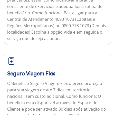
consciente de exercícios e adequá-los à rotina do
beneficiário.
Como funciona:
Basta ligar para a
Central de Atendimento 4090 1073 (Capitais e
Regiões Metropolitanas) ou 0800 778 1073 (Demais
localidades) Escolha a opção Vida e em seguida o
serviço que deseja acionar.
Seguro Viagem Flex
O Benefício Seguro Viagem Flex oferece proteção
para sua viagem de até 7 dias em território
nacional, sem custo adicional.
Como funciona:
O
benefício está disponível através do Espaço do
Cliente e pode ser ativado 30 dias após ativação do