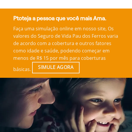
Ptoteja a pessoa que você mais Ama.
Faça uma simulação online em nosso site, Os
valores do Seguro de Vida Pau dos Ferros varia
de acordo com a cobertura e outros fatores
como idade e saúde, podendo começar em
menos de R$ 15 por mês para coberturas
SIMULE AGORA
básicas.