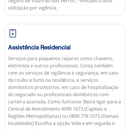
Seguro de Vida Pau dos Ferros. *limitado a uma
utilização por vigência.
Assistência Residencial
Serviços para pequenos reparos como chaveiro,
eletricista e outros profissionais. Conta também
com os serviços de vigilância e segurança, em caso
de roubo e furto na residência, e serviços
domésticos provisórios, em caso de hospitalização
do segurado ou profissionais domésticos com
carteira assinada.
Como funciona:
Basta ligar para a
Central de Atendimento 4090 1073 (Capitais e
Regiões Metropolitanas) ou 0800 778 1073 (Demais
localidades) Escolha a opção Vida e em seguida o