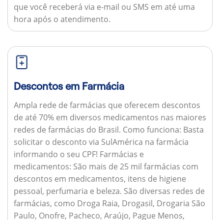
que você receberá via e-mail ou SMS em até uma
hora após o atendimento.
Descontos em Farmácia
Ampla rede de farmácias que oferecem descontos
de até 70% em diversos medicamentos nas maiores
redes de farmácias do Brasil.
Como funciona:
Basta
solicitar o desconto via SulAmérica na farmácia
informando o seu CPF!
Farmácias e
medicamentos:
São mais de 25 mil farmácias com
descontos em medicamentos, itens de higiene
pessoal, perfumaria e beleza. São diversas redes de
farmácias, como Droga Raia, Drogasil, Drogaria São
Paulo, Onofre, Pacheco, Araújo, Pague Menos,