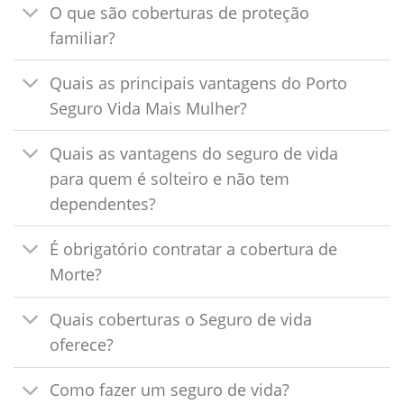
O que são coberturas de proteção
familiar?
Quais as principais vantagens do Porto
Seguro Vida Mais Mulher?
Quais as vantagens do seguro de vida
para quem é solteiro e não tem
dependentes?
É obrigatório contratar a cobertura de
Morte?
Quais coberturas o Seguro de vida
oferece?
Como fazer um seguro de vida?