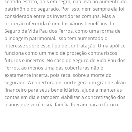
sentido estrito, pois em regra, não leva ao aumento do
patrimônio do segurado. Por isso, nem sempre ela foi
considerada entre os investidores comuns. Mas a
proteção oferecida é um dos vários benefícios do
Seguro de Vida Pau dos Ferros, como uma forma de
blindagem patrimonial. Isso tem aumentado o
interesse sobre esse tipo de contratação. Uma apólice
funciona como um meio de proteção contra riscos
futuros e incertos. No caso do Seguro de Vida Pau dos
Ferros, ao menos uma das coberturas não é
exatamente incerta, pois recai sobre a morte do
segurado. A cobertura de morte gera um grande alívio
financeiro para seus beneficiários, ajuda a manter as
contas em dia e também viabilizar a concretização dos
planos que você e sua família fizeram para o futuro.