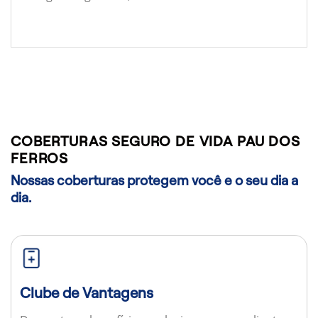
COBERTURAS SEGURO DE VIDA PAU DOS
FERROS
Nossas coberturas protegem você e o seu dia a
dia.
Clube de Vantagens