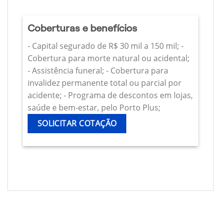
Coberturas e benefícios
- Capital segurado de R$ 30 mil a 150 mil; -
Cobertura para morte natural ou acidental;
- Assistência funeral; - Cobertura para
invalidez permanente total ou parcial por
acidente; - Programa de descontos em lojas,
saúde e bem-estar, pelo Porto Plus;
SOLICITAR COTAÇÃO