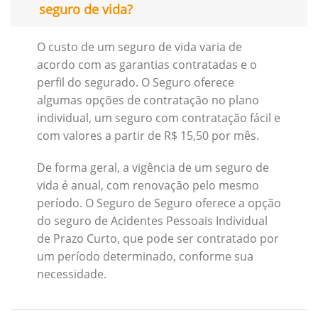
seguro de vida?
O custo de um seguro de vida varia de
acordo com as garantias contratadas e o
perfil do segurado. O Seguro oferece
algumas opções de contratação no plano
individual, um seguro com contratação fácil e
com valores a partir de R$ 15,50 por mês.
De forma geral, a vigência de um seguro de
vida é anual, com renovação pelo mesmo
período. O Seguro de Seguro oferece a opção
do seguro de Acidentes Pessoais Individual
de Prazo Curto, que pode ser contratado por
um período determinado, conforme sua
necessidade.