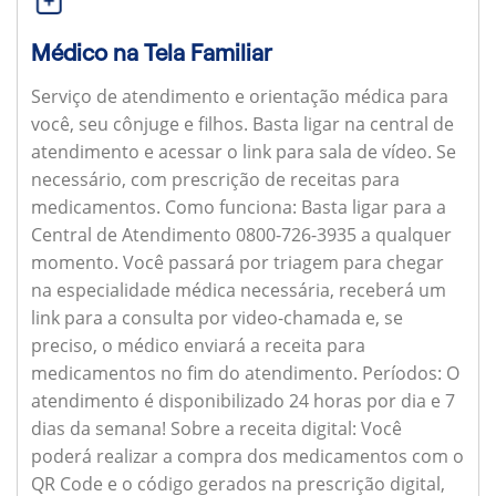
Médico na Tela Familiar
Serviço de atendimento e orientação médica para
você, seu cônjuge e filhos. Basta ligar na central de
atendimento e acessar o link para sala de vídeo. Se
necessário, com prescrição de receitas para
medicamentos.
Como funciona:
Basta ligar para a
Central de Atendimento 0800-726-3935 a qualquer
momento. Você passará por triagem para chegar
na especialidade médica necessária, receberá um
link para a consulta por video-chamada e, se
preciso, o médico enviará a receita para
medicamentos no fim do atendimento.
Períodos:
O
atendimento é disponibilizado 24 horas por dia e 7
dias da semana!
Sobre a receita digital:
Você
poderá realizar a compra dos medicamentos com o
QR Code e o código gerados na prescrição digital,