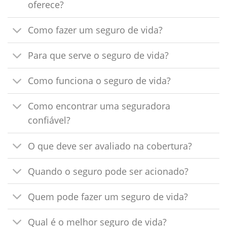
oferece?
Como fazer um seguro de vida?
Para que serve o seguro de vida?
Como funciona o seguro de vida?
Como encontrar uma seguradora
confiável?
O que deve ser avaliado na cobertura?
Quando o seguro pode ser acionado?
Quem pode fazer um seguro de vida?
Qual é o melhor seguro de vida?