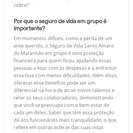
cobre?
Por que o seguro de vida em grupo é
importante?
Em momentos difíceis, como a perda de um
ente querido, o Seguro de Vida Santo Amaro
do Maranhão em grupo é uma proteção
financeira para quem ficou, ajudando essas
pessoas a lidar com as despesas e a enfrentar
essa fase com menos dificuldades. Além disso,
oferecer esse benefício pode ser um
diferencial na hora de atrair novos talentos e
reter os seus colaboradores, demonstrando
que você se preocupa com o bem-estar de
cada um deles. Saber que têm essa proteção
dá aos funcionários mais tranquilidade, o que
reflete em outras esferas das suas vidas