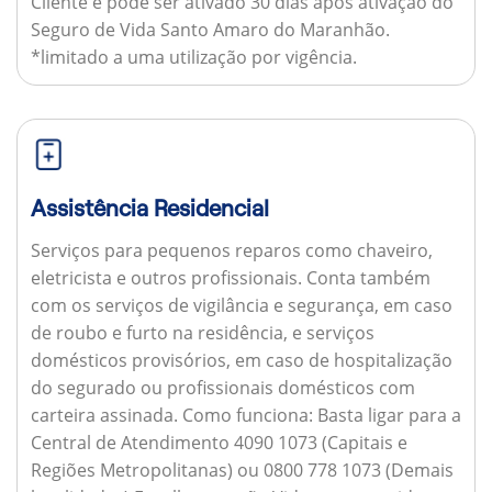
Cliente e pode ser ativado 30 dias após ativação do
Seguro de Vida Santo Amaro do Maranhão.
*limitado a uma utilização por vigência.
Assistência Residencial
Serviços para pequenos reparos como chaveiro,
eletricista e outros profissionais. Conta também
com os serviços de vigilância e segurança, em caso
de roubo e furto na residência, e serviços
domésticos provisórios, em caso de hospitalização
do segurado ou profissionais domésticos com
carteira assinada.
Como funciona:
Basta ligar para a
Central de Atendimento 4090 1073 (Capitais e
Regiões Metropolitanas) ou 0800 778 1073 (Demais