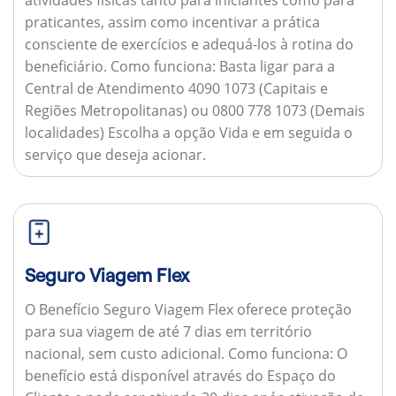
praticantes, assim como incentivar a prática
consciente de exercícios e adequá-los à rotina do
beneficiário.
Como funciona:
Basta ligar para a
Central de Atendimento 4090 1073 (Capitais e
Regiões Metropolitanas) ou 0800 778 1073 (Demais
localidades) Escolha a opção Vida e em seguida o
serviço que deseja acionar.
Seguro Viagem Flex
O Benefício Seguro Viagem Flex oferece proteção
para sua viagem de até 7 dias em território
nacional, sem custo adicional.
Como funciona:
O
benefício está disponível através do Espaço do