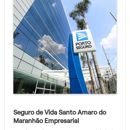
Seguro de Vida Santo Amaro do
Maranhão Empresarial