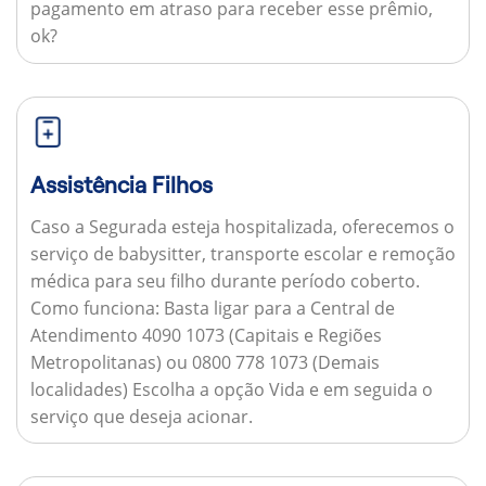
pagamento em atraso para receber esse prêmio,
ok?
Assistência Filhos
Caso a Segurada esteja hospitalizada, oferecemos o
serviço de babysitter, transporte escolar e remoção
médica para seu filho durante período coberto.
Como funciona:
Basta ligar para a Central de
Atendimento 4090 1073 (Capitais e Regiões
Metropolitanas) ou 0800 778 1073 (Demais
localidades) Escolha a opção Vida e em seguida o
serviço que deseja acionar.