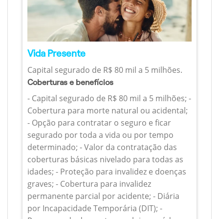
Vida Presente
Capital segurado de R$ 80 mil a 5 milhões.
Coberturas e benefícios
- Capital segurado de R$ 80 mil a 5 milhões; -
Cobertura para morte natural ou acidental;
- Opção para contratar o seguro e ficar
segurado por toda a vida ou por tempo
determinado; - Valor da contratação das
coberturas básicas nivelado para todas as
idades; - Proteção para invalidez e doenças
graves; - Cobertura para invalidez
permanente parcial por acidente; - Diária
por Incapacidade Temporária (DIT); -