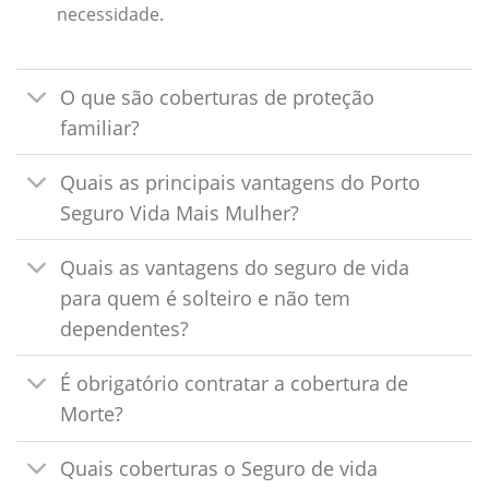
necessidade.
O que são coberturas de proteção
familiar?
Quais as principais vantagens do Porto
Seguro Vida Mais Mulher?
Quais as vantagens do seguro de vida
para quem é solteiro e não tem
dependentes?
É obrigatório contratar a cobertura de
Morte?
Quais coberturas o Seguro de vida