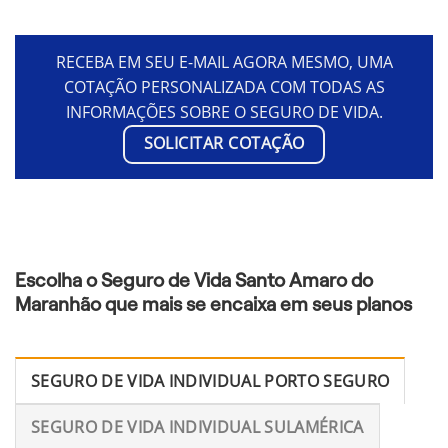
RECEBA EM SEU E-MAIL AGORA MESMO, UMA
COTAÇÃO PERSONALIZADA COM TODAS AS
INFORMAÇÕES SOBRE O SEGURO DE VIDA.
SOLICITAR COTAÇÃO
Escolha o Seguro de Vida Santo Amaro do
Maranhão que mais se encaixa em seus planos
SEGURO DE VIDA INDIVIDUAL PORTO SEGURO
SEGURO DE VIDA INDIVIDUAL SULAMÉRICA