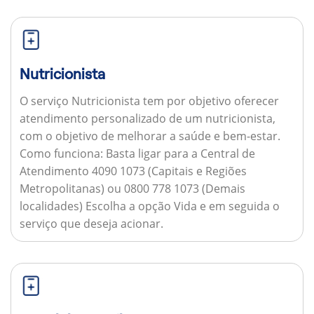
Nutricionista
O serviço Nutricionista tem por objetivo oferecer
atendimento personalizado de um nutricionista,
com o objetivo de melhorar a saúde e bem-estar.
Como funciona:
Basta ligar para a Central de
Atendimento 4090 1073 (Capitais e Regiões
Metropolitanas) ou 0800 778 1073 (Demais
localidades) Escolha a opção Vida e em seguida o
serviço que deseja acionar.