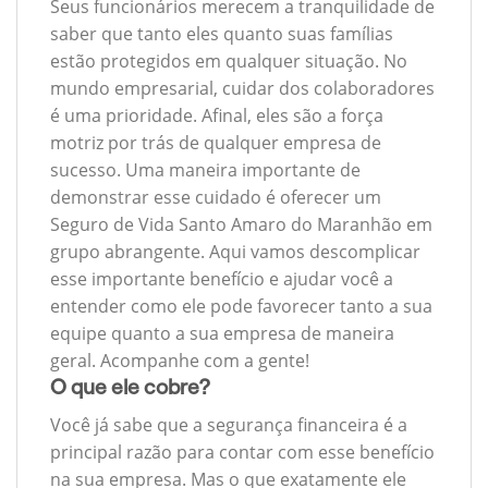
Seus funcionários merecem a tranquilidade de
saber que tanto eles quanto suas famílias
estão protegidos em qualquer situação. No
mundo empresarial, cuidar dos colaboradores
é uma prioridade. Afinal, eles são a força
motriz por trás de qualquer empresa de
sucesso. Uma maneira importante de
demonstrar esse cuidado é oferecer um
Seguro de Vida Santo Amaro do Maranhão em
grupo abrangente. Aqui vamos descomplicar
esse importante benefício e ajudar você a
entender como ele pode favorecer tanto a sua
equipe quanto a sua empresa de maneira
geral. Acompanhe com a gente!
O que ele cobre?
Você já sabe que a segurança financeira é a
principal razão para contar com esse benefício
na sua empresa. Mas o que exatamente ele