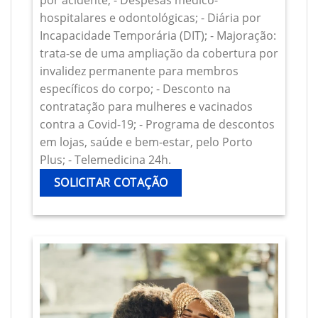
por acidente; - Despesas médico-
hospitalares e odontológicas; - Diária por
Incapacidade Temporária (DIT); - Majoração:
trata-se de uma ampliação da cobertura por
invalidez permanente para membros
específicos do corpo; - Desconto na
contratação para mulheres e vacinados
contra a Covid-19; - Programa de descontos
em lojas, saúde e bem-estar, pelo Porto
Plus; - Telemedicina 24h.
SOLICITAR COTAÇÃO