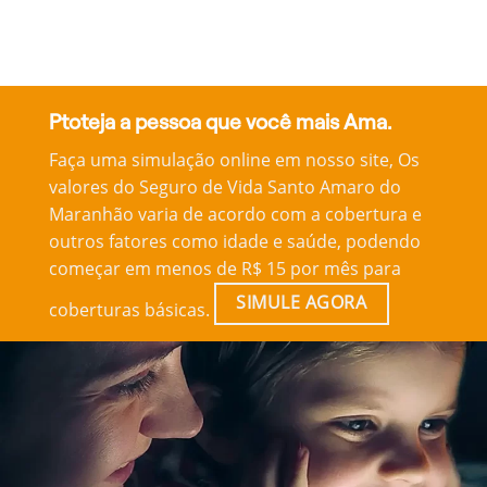
Ptoteja a pessoa que você mais Ama.
Faça uma simulação online em nosso site, Os
valores do Seguro de Vida Santo Amaro do
Maranhão varia de acordo com a cobertura e
outros fatores como idade e saúde, podendo
começar em menos de R$ 15 por mês para
SIMULE AGORA
coberturas básicas.