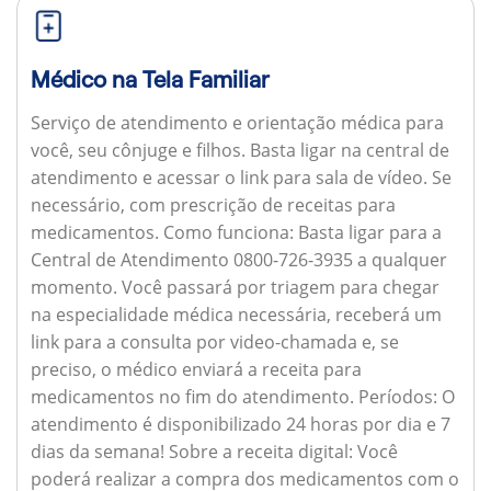
Médico na Tela Familiar
Serviço de atendimento e orientação médica para
você, seu cônjuge e filhos. Basta ligar na central de
atendimento e acessar o link para sala de vídeo. Se
necessário, com prescrição de receitas para
medicamentos.
Como funciona:
Basta ligar para a
Central de Atendimento 0800-726-3935 a qualquer
momento. Você passará por triagem para chegar
na especialidade médica necessária, receberá um
link para a consulta por video-chamada e, se
preciso, o médico enviará a receita para
medicamentos no fim do atendimento.
Períodos:
O
atendimento é disponibilizado 24 horas por dia e 7
dias da semana!
Sobre a receita digital:
Você
poderá realizar a compra dos medicamentos com o