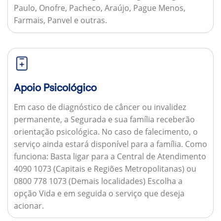
Paulo, Onofre, Pacheco, Araújo, Pague Menos,
Farmais, Panvel e outras.
Apoio Psicológico
Em caso de diagnóstico de câncer ou invalidez
permanente, a Segurada e sua família receberão
orientação psicológica. No caso de falecimento, o
serviço ainda estará disponível para a família.
Como
funciona:
Basta ligar para a Central de Atendimento
4090 1073 (Capitais e Regiões Metropolitanas) ou
0800 778 1073 (Demais localidades) Escolha a
opção Vida e em seguida o serviço que deseja
acionar.