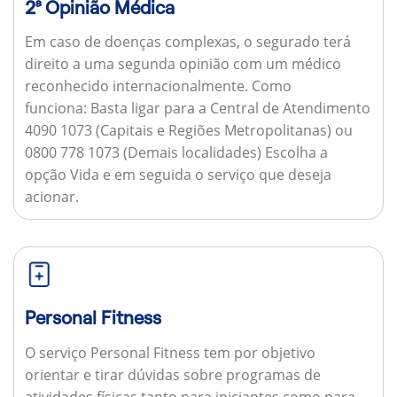
2ª Opinião Médica
Em caso de doenças complexas, o segurado terá
direito a uma segunda opinião com um médico
reconhecido internacionalmente.
Como
funciona:
Basta ligar para a Central de Atendimento
4090 1073 (Capitais e Regiões Metropolitanas) ou
0800 778 1073 (Demais localidades) Escolha a
opção Vida e em seguida o serviço que deseja
acionar.
Personal Fitness
O serviço Personal Fitness tem por objetivo
orientar e tirar dúvidas sobre programas de
atividades físicas tanto para iniciantes como para