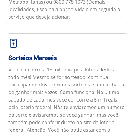
Metropolitanas) ou 0800 778 1073 (Demais
localidades) Escolha a opção Vida e em seguida o
serviço que deseja acionar.
Sorteios Mensais
Você concorre a 15 mil reais pela loteria federal
todo mês! Mesmo se for sorteado, continua
participando dos próximos sorteios e tem a chance
de ganhar mais vezes!
Como funciona:
No último
sábado de cada mês você concorre a 5 mil reais
pela loteria federal. Nós te enviaremos um número
da sorte e avisaremos se você ganhar, mas você
também pode conferir direto no site da loteria
federal!
Atenção:
Você não pode estar com o