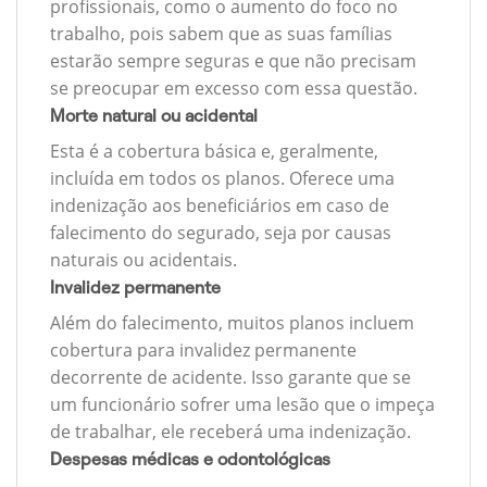
profissionais, como o aumento do foco no
trabalho, pois sabem que as suas famílias
estarão sempre seguras e que não precisam
se preocupar em excesso com essa questão.
Morte natural ou acidental
Esta é a cobertura básica e, geralmente,
incluída em todos os planos. Oferece uma
indenização aos beneficiários em caso de
falecimento do segurado, seja por causas
naturais ou acidentais.
Invalidez permanente
Além do falecimento, muitos planos incluem
cobertura para invalidez permanente
decorrente de acidente. Isso garante que se
um funcionário sofrer uma lesão que o impeça
de trabalhar, ele receberá uma indenização.
Despesas médicas e odontológicas