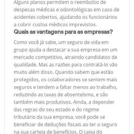
Alguns planos permitem o reembolso de
despesas médicas e odontológicas em caso de
acidentes cobertos, ajudando os funcionários
a cobrir custos médicos imprevistos.
Quais as vantagens para as empresas?
Como você já sabe, um seguro de vida em
grupo ajuda a destacar a sua empresa em um
mercado competitivo, atraindo candidatos de
qualidade. Mas as razões para contratá-lo vão
muito além disso. Quando sabem que estão
protegidos, os colaboradores se sentem mais
seguros e tendem a faltar menos ao trabalho,
reduzindo as taxas de absenteísmo, e são
também mais produtivos. Ainda, a depender
das regras do seu estado e do regime
tributário da sua empresa, você pode se
beneficiar de deduções fiscais ao ter o seguro
na sua cartela de benefícios. O caixa do