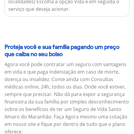
localidades) Escolha a opção Vida e em seguida o
serviço que deseja acionar.
Proteja você e sua família pagando um preço
que caiba no seu bolso
Agora você pode contratar um seguro com vantagens
em vida e que paga indenização em caso de morte,
doença ou invalidez. Conte ainda com Consultas
médicas online, 24h, todos os dias. Onde você estiver,
sempre que precisar. Não dá para expor a segurança
financeira da sua família por simples desconhecimento
sobre os benefícios de ter um Seguro de Vida Santo
Amaro do Maranhão. Faça Agora mesmo uma cotação
em nosso site e fique por dentro de tudo que o plano
oferece.