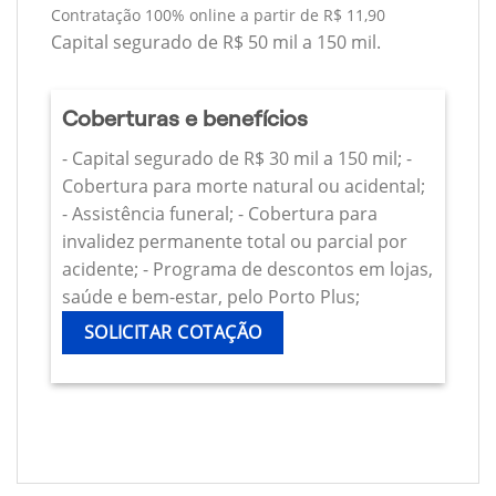
Contratação 100% online a partir de R$ 11,90
Capital segurado de R$ 50 mil a 150 mil.
Coberturas e benefícios
- Capital segurado de R$ 30 mil a 150 mil; -
Cobertura para morte natural ou acidental;
- Assistência funeral; - Cobertura para
invalidez permanente total ou parcial por
acidente; - Programa de descontos em lojas,
saúde e bem-estar, pelo Porto Plus;
SOLICITAR COTAÇÃO