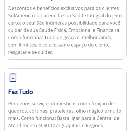
Descontos e benefícios exclusivos para os clientes
SulAmérica cuidarem da sua Saúde Integral do jeito
certo: o seu! São inúmeras possibilidade para você
cuidar da sua Saúde Física, Emocional e Financeira!
Como funciona:
Tudo de graça e, melhor ainda,
sem li-mi-tes, é só acessar o espaço do cliente,
resgatar e se cuidar.
Faz Tudo
Pequenos serviços domésticos como fixação de
quadros, cortinas, prateleiras, olho mágico e muito
mais.
Como funciona:
Basta ligar para a Central de
Atendimento 4090 1073 (Capitais e Regiões