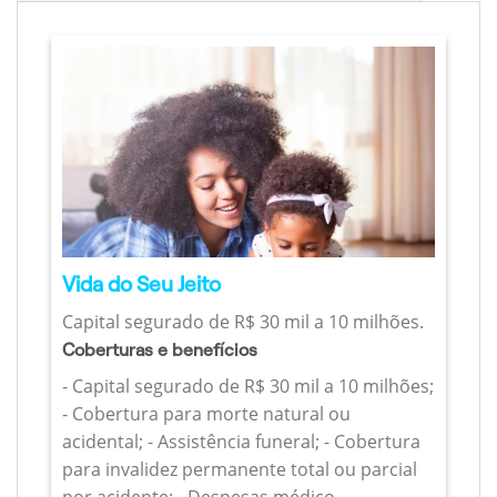
Vida do Seu Jeito
Capital segurado de R$ 30 mil a 10 milhões.
Coberturas e benefícios
- Capital segurado de R$ 30 mil a 10 milhões;
- Cobertura para morte natural ou
acidental; - Assistência funeral; - Cobertura
para invalidez permanente total ou parcial