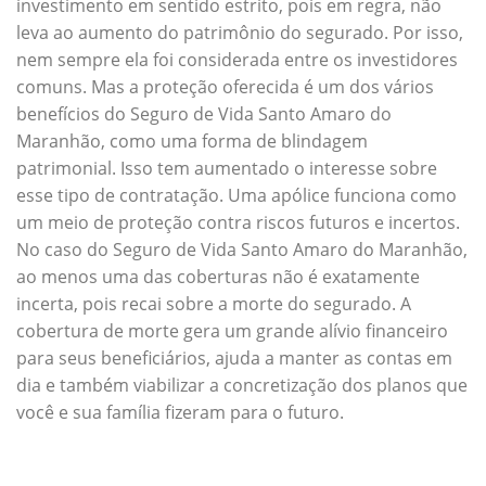
investimento em sentido estrito, pois em regra, não
leva ao aumento do patrimônio do segurado. Por isso,
nem sempre ela foi considerada entre os investidores
comuns. Mas a proteção oferecida é um dos vários
benefícios do Seguro de Vida Santo Amaro do
Maranhão, como uma forma de blindagem
patrimonial. Isso tem aumentado o interesse sobre
esse tipo de contratação. Uma apólice funciona como
um meio de proteção contra riscos futuros e incertos.
No caso do Seguro de Vida Santo Amaro do Maranhão,
ao menos uma das coberturas não é exatamente
incerta, pois recai sobre a morte do segurado. A
cobertura de morte gera um grande alívio financeiro
para seus beneficiários, ajuda a manter as contas em
dia e também viabilizar a concretização dos planos que
você e sua família fizeram para o futuro.