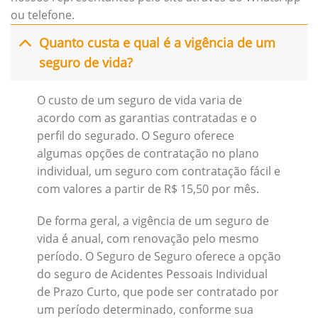
ou telefone.
Quanto custa e qual é a vigência de um
seguro de vida?
O custo de um seguro de vida varia de
acordo com as garantias contratadas e o
perfil do segurado. O Seguro oferece
algumas opções de contratação no plano
individual, um seguro com contratação fácil e
com valores a partir de R$ 15,50 por mês.
De forma geral, a vigência de um seguro de
vida é anual, com renovação pelo mesmo
período. O Seguro de Seguro oferece a opção
do seguro de Acidentes Pessoais Individual
de Prazo Curto, que pode ser contratado por
um período determinado, conforme sua