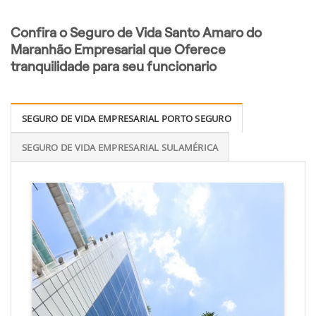
Confira o Seguro de Vida Santo Amaro do
Maranhão Empresarial que Oferece
tranquilidade para seu funcionario
SEGURO DE VIDA EMPRESARIAL PORTO SEGURO
SEGURO DE VIDA EMPRESARIAL SULAMÉRICA