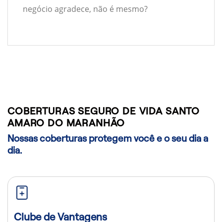
negócio agradece, não é mesmo?
COBERTURAS SEGURO DE VIDA SANTO
AMARO DO MARANHÃO
Nossas coberturas protegem você e o seu dia a
dia.
Clube de Vantagens