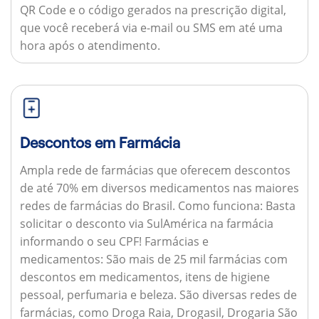
QR Code e o código gerados na prescrição digital,
que você receberá via e-mail ou SMS em até uma
hora após o atendimento.
Descontos em Farmácia
Ampla rede de farmácias que oferecem descontos
de até 70% em diversos medicamentos nas maiores
redes de farmácias do Brasil.
Como funciona:
Basta
solicitar o desconto via SulAmérica na farmácia
informando o seu CPF!
Farmácias e
medicamentos:
São mais de 25 mil farmácias com
descontos em medicamentos, itens de higiene
pessoal, perfumaria e beleza. São diversas redes de
farmácias, como Droga Raia, Drogasil, Drogaria São