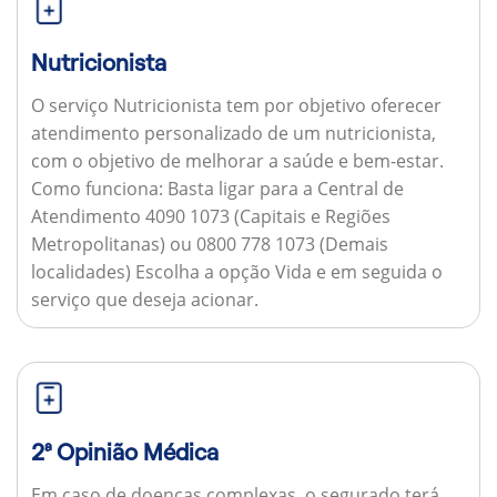
Nutricionista
O serviço Nutricionista tem por objetivo oferecer
atendimento personalizado de um nutricionista,
com o objetivo de melhorar a saúde e bem-estar.
Como funciona:
Basta ligar para a Central de
Atendimento 4090 1073 (Capitais e Regiões
Metropolitanas) ou 0800 778 1073 (Demais
localidades) Escolha a opção Vida e em seguida o
serviço que deseja acionar.
2ª Opinião Médica
Em caso de doenças complexas, o segurado terá