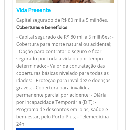
Vida Presente
Capital segurado de R$ 80 mil a 5 milhões.
Coberturas e benefícios
- Capital segurado de R$ 80 mil a 5 milhões; -
Cobertura para morte natural ou acidental;
- Opção para contratar o seguro e ficar
segurado por toda a vida ou por tempo
determinado; - Valor da contratação das
coberturas básicas nivelado para todas as
idades; - Proteção para invalidez e doenças
graves; - Cobertura para invalidez
permanente parcial por acidente; - Diária
por Incapacidade Temporária (DIT); -
Programa de descontos em lojas, saúde e
bem-estar, pelo Porto Plus; - Telemedicina
24h.