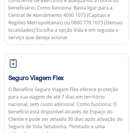
consciente de exercícios e adequá-los à rotina do
beneficiário.
Como funciona:
Basta ligar para a
Central de Atendimento 4090 1073 (Capitais e
Regiões Metropolitanas) ou 0800 778 1073 (Demais
localidades) Escolha a opção Vida e em seguida o
serviço que deseja acionar.
Seguro Viagem Flex
O Benefício Seguro Viagem Flex oferece proteção
para sua viagem de até 7 dias em território
nacional, sem custo adicional.
Como funciona:
O
benefício está disponível através do Espaço do
Cliente e pode ser ativado 30 dias após ativação do
Seguro de Vida Setubinha. *limitado a uma