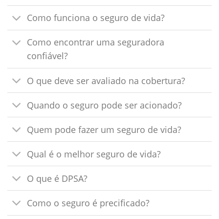
Como funciona o seguro de vida?
Como encontrar uma seguradora
confiável?
O que deve ser avaliado na cobertura?
Quando o seguro pode ser acionado?
Quem pode fazer um seguro de vida?
Qual é o melhor seguro de vida?
O que é DPSA?
Como o seguro é precificado?