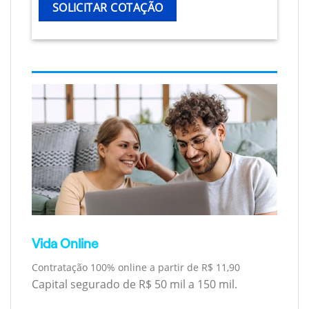
SOLICITAR COTAÇÃO
Vida Online
Contratação 100% online a partir de R$ 11,90
Capital segurado de R$ 50 mil a 150 mil.