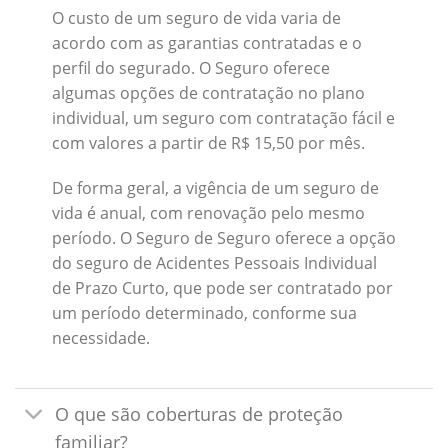
O custo de um seguro de vida varia de
acordo com as garantias contratadas e o
perfil do segurado. O Seguro oferece
algumas opções de contratação no plano
individual, um seguro com contratação fácil e
com valores a partir de R$ 15,50 por mês.
De forma geral, a vigência de um seguro de
vida é anual, com renovação pelo mesmo
período. O Seguro de Seguro oferece a opção
do seguro de Acidentes Pessoais Individual
de Prazo Curto, que pode ser contratado por
um período determinado, conforme sua
necessidade.
O que são coberturas de proteção
familiar?