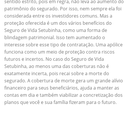
sentido estrito, pois em regra, não leva ao aumento do
patrimônio do segurado. Por isso, nem sempre ela foi
considerada entre os investidores comuns. Mas a
proteção oferecida é um dos vários benefícios do
Seguro de Vida Setubinha, como uma forma de
blindagem patrimonial. Isso tem aumentado o
interesse sobre esse tipo de contratação. Uma apólice
funciona como um meio de proteção contra riscos
futuros e incertos. No caso do Seguro de Vida
Setubinha, ao menos uma das coberturas não é
exatamente incerta, pois recai sobre a morte do
segurado. A cobertura de morte gera um grande alívio
financeiro para seus beneficiários, ajuda a manter as
contas em dia e também viabilizar a concretização dos
planos que você e sua família fizeram para o futuro.