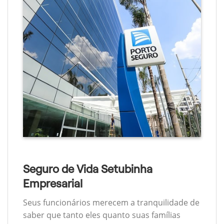
Seguro de Vida Setubinha
Empresarial
Seus funcionários merecem a tranquilidade de
saber que tanto eles quanto suas famílias