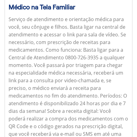
Médico na Tela Familiar
Serviço de atendimento e orientação médica para
você, seu cônjuge e filhos. Basta ligar na central de
atendimento e acessar o link para sala de vídeo. Se
necessário, com prescrição de receitas para
medicamentos.
Como funciona:
Basta ligar para a
Central de Atendimento 0800-726-3935 a qualquer
momento. Você passará por triagem para chegar
na especialidade médica necessária, receberá um
link para a consulta por video-chamada e, se
preciso, o médico enviará a receita para
medicamentos no fim do atendimento.
Períodos:
O
atendimento é disponibilizado 24 horas por dia e 7
dias da semana!
Sobre a receita digital:
Você
poderá realizar a compra dos medicamentos com o
QR Code e o código gerados na prescrição digital,
que você receberá via e-mail ou SMS em até uma