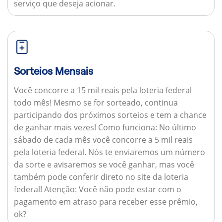
serviço que deseja acionar.
Sorteios Mensais
Você concorre a 15 mil reais pela loteria federal
todo mês! Mesmo se for sorteado, continua
participando dos próximos sorteios e tem a chance
de ganhar mais vezes!
Como funciona:
No último
sábado de cada mês você concorre a 5 mil reais
pela loteria federal. Nós te enviaremos um número
da sorte e avisaremos se você ganhar, mas você
também pode conferir direto no site da loteria
federal!
Atenção:
Você não pode estar com o
pagamento em atraso para receber esse prêmio,
ok?