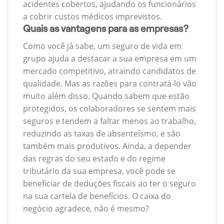
acidentes cobertos, ajudando os funcionários
a cobrir custos médicos imprevistos.
Quais as vantagens para as empresas?
Como você já sabe, um seguro de vida em
grupo ajuda a destacar a sua empresa em um
mercado competitivo, atraindo candidatos de
qualidade. Mas as razões para contratá-lo vão
muito além disso. Quando sabem que estão
protegidos, os colaboradores se sentem mais
seguros e tendem a faltar menos ao trabalho,
reduzindo as taxas de absenteísmo, e são
também mais produtivos. Ainda, a depender
das regras do seu estado e do regime
tributário da sua empresa, você pode se
beneficiar de deduções fiscais ao ter o seguro
na sua cartela de benefícios. O caixa do
negócio agradece, não é mesmo?