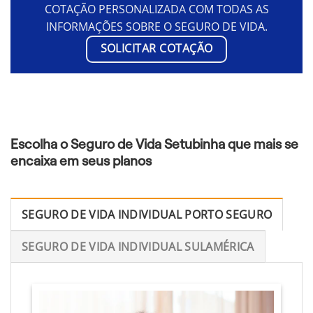
COTAÇÃO PERSONALIZADA COM TODAS AS
INFORMAÇÕES SOBRE O SEGURO DE VIDA.
SOLICITAR COTAÇÃO
Escolha o Seguro de Vida Setubinha que mais se
encaixa em seus planos
SEGURO DE VIDA INDIVIDUAL PORTO SEGURO
SEGURO DE VIDA INDIVIDUAL SULAMÉRICA