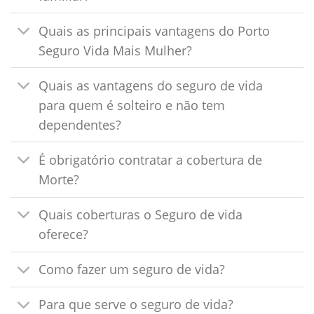
Quais as principais vantagens do Porto
Seguro Vida Mais Mulher?
Quais as vantagens do seguro de vida
para quem é solteiro e não tem
dependentes?
É obrigatório contratar a cobertura de
Morte?
Quais coberturas o Seguro de vida
oferece?
Como fazer um seguro de vida?
Para que serve o seguro de vida?