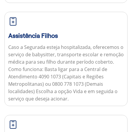
Assistência Filhos
Caso a Segurada esteja hospitalizada, oferecemos o
serviço de babysitter, transporte escolar e remoção
médica para seu filho durante período coberto.
Como funciona:
Basta ligar para a Central de
Atendimento 4090 1073 (Capitais e Regiões
Metropolitanas) ou 0800 778 1073 (Demais
localidades) Escolha a opção Vida e em seguida o
serviço que deseja acionar.