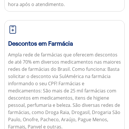
hora após o atendimento.
Descontos em Farmácia
Ampla rede de farmácias que oferecem descontos
de até 70% em diversos medicamentos nas maiores
redes de farmácias do Brasil.
Como funciona:
Basta
solicitar o desconto via SulAmérica na farmácia
informando o seu CPF!
Farmácias e
medicamentos:
São mais de 25 mil farmácias com
descontos em medicamentos, itens de higiene
pessoal, perfumaria e beleza. São diversas redes de
farmácias, como Droga Raia, Drogasil, Drogaria São
Paulo, Onofre, Pacheco, Araújo, Pague Menos,
Farmais, Panvel e outras.