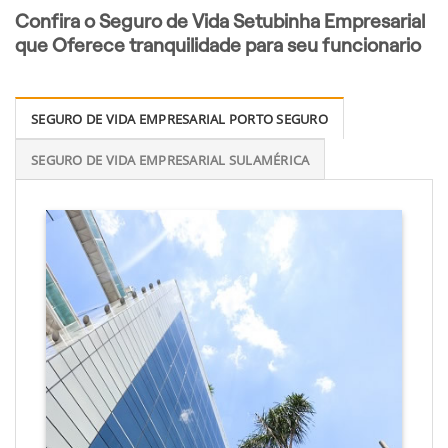
Confira o Seguro de Vida Setubinha Empresarial
que Oferece tranquilidade para seu funcionario
SEGURO DE VIDA EMPRESARIAL PORTO SEGURO
SEGURO DE VIDA EMPRESARIAL SULAMÉRICA