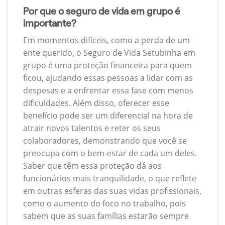
Por que o seguro de vida em grupo é
importante?
Em momentos difíceis, como a perda de um
ente querido, o Seguro de Vida Setubinha em
grupo é uma proteção financeira para quem
ficou, ajudando essas pessoas a lidar com as
despesas e a enfrentar essa fase com menos
dificuldades. Além disso, oferecer esse
benefício pode ser um diferencial na hora de
atrair novos talentos e reter os seus
colaboradores, demonstrando que você se
preocupa com o bem-estar de cada um deles.
Saber que têm essa proteção dá aos
funcionários mais tranquilidade, o que reflete
em outras esferas das suas vidas profissionais,
como o aumento do foco no trabalho, pois
sabem que as suas famílias estarão sempre