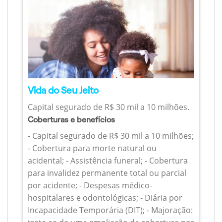
Vida do Seu Jeito
Capital segurado de R$ 30 mil a 10 milhões.
Coberturas e benefícios
- Capital segurado de R$ 30 mil a 10 milhões;
- Cobertura para morte natural ou
acidental; - Assistência funeral; - Cobertura
para invalidez permanente total ou parcial
por acidente; - Despesas médico-
hospitalares e odontológicas; - Diária por
Incapacidade Temporária (DIT); - Majoração: