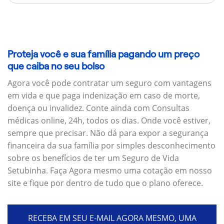
Proteja você e sua família pagando um preço
que caiba no seu bolso
Agora você pode contratar um seguro com vantagens
em vida e que paga indenização em caso de morte,
doença ou invalidez. Conte ainda com Consultas
médicas online, 24h, todos os dias. Onde você estiver,
sempre que precisar. Não dá para expor a segurança
financeira da sua família por simples desconhecimento
sobre os benefícios de ter um Seguro de Vida
Setubinha. Faça Agora mesmo uma cotação em nosso
site e fique por dentro de tudo que o plano oferece.
RECEBA EM SEU E-MAIL AGORA MESMO, UMA