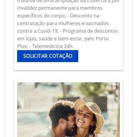
trata-se de uma ampliação da cobertura por
invalidez permanente para membros
específicos do corpo; - Desconto na
contratação para mulheres e vacinados
contra a Covid-19; - Programa de descontos
em lojas, saúde e bem-estar, pelo Porto
Plus; - Telemedicina 24h.
SOLICITAR COTAÇÃO