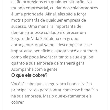
estão protegidos em qualquer situação. No
mundo empresarial, cuidar dos colaboradores
é uma prioridade. Afinal, eles são a força
motriz por trás de qualquer empresa de
sucesso. Uma maneira importante de
demonstrar esse cuidado é oferecer um
Seguro de Vida Setubinha em grupo
abrangente. Aqui vamos descomplicar esse
importante benefício e ajudar você a entender
como ele pode favorecer tanto a sua equipe
quanto a sua empresa de maneira geral.
Acompanhe com a gente!
O que ele cobre?
Você já sabe que a segurança financeira é a
principal razão para contar com esse benefício
na sua empresa. Mas o que exatamente ele
cobre?