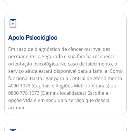
Apoio Psicológico
Em caso de diagnóstico de câncer ou invalidez
permanente, a Segurada e sua família receberão
orientação psicológica. No caso de falecimento, o
serviço ainda estará disponível para a família.
Como
funciona:
Basta ligar para a Central de Atendimento
4090 1073 (Capitais e Regiões Metropolitanas) ou
0800 778 1073 (Demais localidades) Escolha a
opção Vida e em seguida o serviço que deseja
acionar.