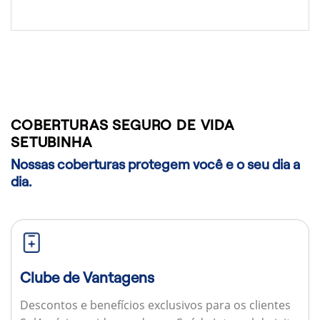
COBERTURAS SEGURO DE VIDA
SETUBINHA
Nossas coberturas protegem você e o seu dia a
dia.
Clube de Vantagens
Descontos e benefícios exclusivos para os clientes