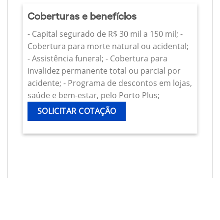
Coberturas e benefícios
- Capital segurado de R$ 30 mil a 150 mil; -
Cobertura para morte natural ou acidental;
- Assistência funeral; - Cobertura para
invalidez permanente total ou parcial por
acidente; - Programa de descontos em lojas,
saúde e bem-estar, pelo Porto Plus;
SOLICITAR COTAÇÃO