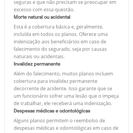
seguras e que não precisam se preocupar em
excesso com essa questão.
Morte natural ou acidental
Esta é a cobertura básica e, geralmente,
incluída em todos os planos. Oferece uma
indenização aos beneficiários em caso de
falecimento do segurado, seja por causas
naturais ou acidentais.
Invalidez permanente
Além do falecimento, muitos planos incluem
cobertura para invalidez permanente
decorrente de acidente. Isso garante que se
um funcionário sofrer uma lesão que o impeça
de trabalhar, ele receberá uma indenização.
Despesas médicas e odontológicas
Alguns planos permitem o reembolso de
despesas médicas e odontológicas em caso de