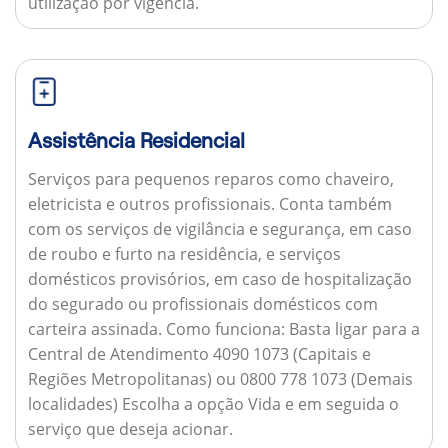
utilização por vigência.
Assistência Residencial
Serviços para pequenos reparos como chaveiro,
eletricista e outros profissionais. Conta também
com os serviços de vigilância e segurança, em caso
de roubo e furto na residência, e serviços
domésticos provisórios, em caso de hospitalização
do segurado ou profissionais domésticos com
carteira assinada.
Como funciona:
Basta ligar para a
Central de Atendimento 4090 1073 (Capitais e
Regiões Metropolitanas) ou 0800 778 1073 (Demais
localidades) Escolha a opção Vida e em seguida o
serviço que deseja acionar.