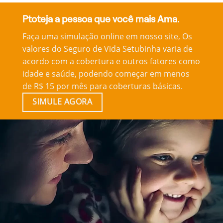
Ptoteja a pessoa que você mais Ama.
Faça uma simulação online em nosso site, Os
valores do Seguro de Vida Setubinha varia de
acordo com a cobertura e outros fatores como
idade e saúde, podendo começar em menos
de R$ 15 por mês para coberturas básicas.
SIMULE AGORA