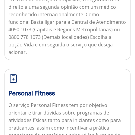
direito a uma segunda opinião com um médico
reconhecido internacionalmente.
Como
funciona:
Basta ligar para a Central de Atendimento
4090 1073 (Capitais e Regiões Metropolitanas) ou
0800 778 1073 (Demais localidades) Escolha a
opção Vida e em seguida o serviço que deseja
acionar.
Personal Fitness
O serviço Personal Fitness tem por objetivo
orientar e tirar dúvidas sobre programas de
atividades físicas tanto para iniciantes como para
praticantes, assim como incentivar a prática