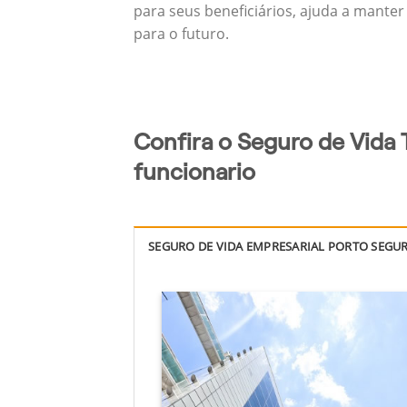
para seus beneficiários, ajuda a manter
para o futuro.
Confira o Seguro de Vida 
funcionario
SEGURO DE VIDA EMPRESARIAL PORTO SEGU