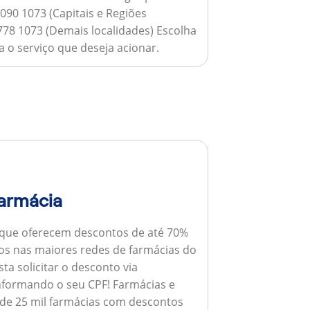
090 1073 (Capitais e Regiões
778 1073 (Demais localidades) Escolha
 o serviço que deseja acionar.
armácia
 que oferecem descontos de até 70%
s nas maiores redes de farmácias do
ta solicitar o desconto via
informando o seu CPF!
Farmácias e
de 25 mil farmácias com descontos