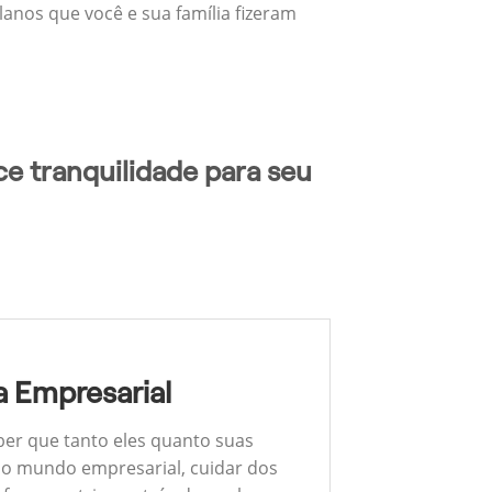
lanos que você e sua família fizeram
e tranquilidade para seu
 Empresarial
ber que tanto eles quanto suas
 No mundo empresarial, cuidar dos