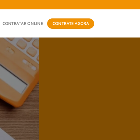
CONTRATE AGORA
CONTRATAR ONLINE