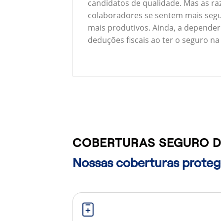
candidatos de qualidade. Mas as ra
colaboradores se sentem mais segu
mais produtivos. Ainda, a depender
deduções fiscais ao ter o seguro na
COBERTURAS SEGURO D
Nossas coberturas protege