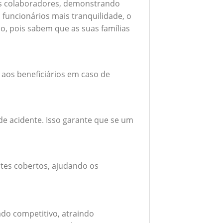
seus colaboradores, demonstrando
funcionários mais tranquilidade, o
o, pois sabem que as suas famílias
 aos beneficiários em caso de
e acidente. Isso garante que se um
tes cobertos, ajudando os
do competitivo, atraindo