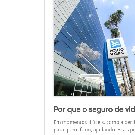
Por que o seguro de vi
Em momentos difíceis, como a perd
para quem ficou, ajudando essas pe