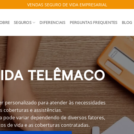
VENDAS SEGURO DE VIDA EMPRESARIAL
OBRE
SEGUROS
DIFERENCIAIS
PERGUNTAS FREQUENTES
BLOG
VIDA TELÊMACO
r personalizado para atender às necessidades
s coberturas e assistências.
a pode variar dependendo de diversos fatores,
os de vida e as coberturas contratadas.