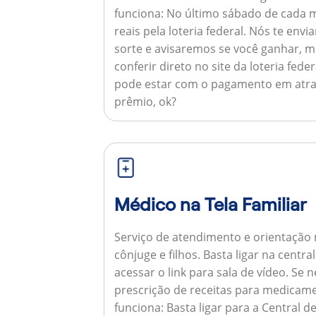
funciona:
No último sábado de cada m
reais pela loteria federal. Nós te e
sorte e avisaremos se você ganhar,
conferir direto no site da loteria feder
pode estar com o pagamento em atra
prêmio, ok?
Médico na Tela Familiar
Serviço de atendimento e orientação 
cônjuge e filhos. Basta ligar na centr
acessar o link para sala de vídeo. Se 
prescrição de receitas para medicam
funciona:
Basta ligar para a Central 