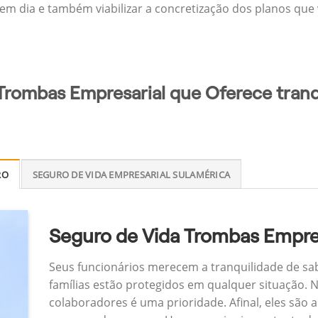
 em dia e também viabilizar a concretização dos planos que v
Trombas Empresarial que Oferece tranq
RO
SEGURO DE VIDA EMPRESARIAL SULAMÉRICA
Seguro de Vida Trombas Empre
Seus funcionários merecem a tranquilidade de sa
famílias estão protegidos em qualquer situação.
colaboradores é uma prioridade. Afinal, eles são a