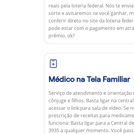
reais pela loteria federal. Nós te e
sorte e avisaremos se você ganhar,
conferir direto no site da loteria feder
pode estar com o pagamento em atra
prêmio, ok?
Médico na Tela Familiar
Serviço de atendimento e orientação 
cônjuge e filhos. Basta ligar na centr
acessar o link para sala de vídeo. Se 
prescrição de receitas para medicam
funciona:
Basta ligar para a Central 
3935 a qualquer momento. Você pass