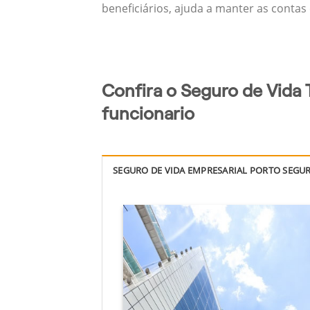
beneficiários, ajuda a manter as contas
Confira o Seguro de Vida 
funcionario
SEGURO DE VIDA EMPRESARIAL PORTO SEGU