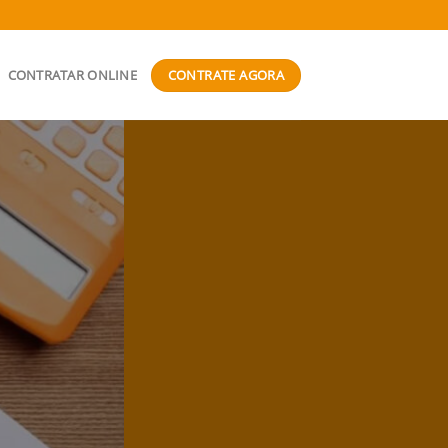
CONTRATE AGORA
CONTRATAR ONLINE