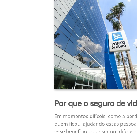
Por que o seguro de vi
Em momentos difíceis, como a perd
quem ficou, ajudando essas pessoas
esse benefício pode ser um diferen