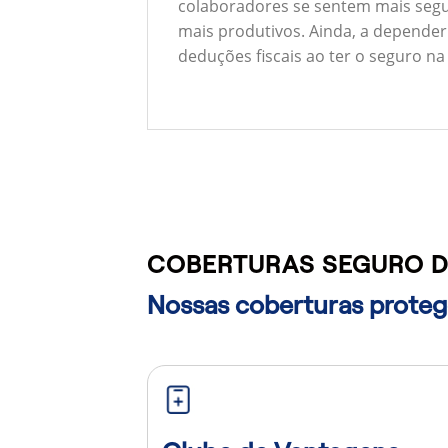
colaboradores se sentem mais segu
mais produtivos. Ainda, a depender
deduções fiscais ao ter o seguro na
COBERTURAS SEGURO D
Nossas coberturas protege