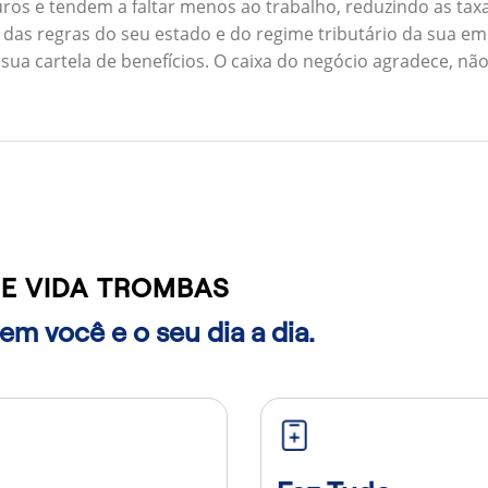
ros e tendem a faltar menos ao trabalho, reduzindo as ta
 das regras do seu estado e do regime tributário da sua em
 sua cartela de benefícios. O caixa do negócio agradece, n
E VIDA TROMBAS
m você e o seu dia a dia.