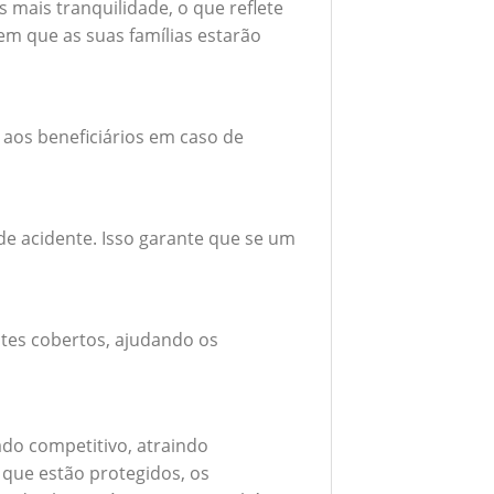
mais tranquilidade, o que reflete
em que as suas famílias estarão
 aos beneficiários em caso de
e acidente. Isso garante que se um
tes cobertos, ajudando os
do competitivo, atraindo
 que estão protegidos, os