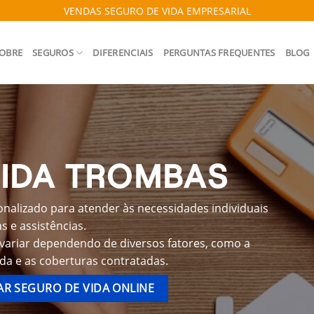
VENDAS SEGURO DE VIDA EMPRESARIAL
OBRE
SEGUROS
DIFERENCIAIS
PERGUNTAS FREQUENTES
BLOG
VIDA TROMBAS
nalizado para atender às necessidades individuais
 e assistências.
variar dependendo de diversos fatores, como a
ida e as coberturas contratadas.
R SEGURO DE VIDA ONLINE