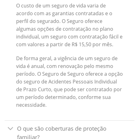
O custo de um seguro de vida varia de
acordo com as garantias contratadas e o
perfil do segurado. O Seguro oferece
algumas opções de contratação no plano
individual, um seguro com contratação fácil e
com valores a partir de R$ 15,50 por mês.
De forma geral, a vigência de um seguro de
vida é anual, com renovação pelo mesmo
período. O Seguro de Seguro oferece a opção
do seguro de Acidentes Pessoais Individual
de Prazo Curto, que pode ser contratado por
um período determinado, conforme sua
necessidade.
O que são coberturas de proteção
familiar?