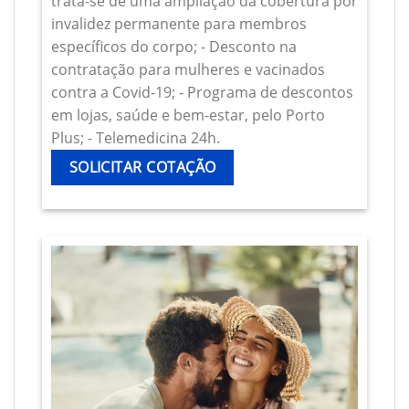
trata-se de uma ampliação da cobertura por
invalidez permanente para membros
específicos do corpo; - Desconto na
contratação para mulheres e vacinados
contra a Covid-19; - Programa de descontos
em lojas, saúde e bem-estar, pelo Porto
Plus; - Telemedicina 24h.
SOLICITAR COTAÇÃO