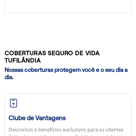
COBERTURAS SEGURO DE VIDA
TUFILÂNDIA
Nossas coberturas protegem você e o seu dia a
dia.
Clube de Vantagens
Descontos e benefícios exclusivos para os clientes