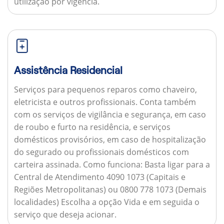
utilização por vigência.
Assistência Residencial
Serviços para pequenos reparos como chaveiro,
eletricista e outros profissionais. Conta também
com os serviços de vigilância e segurança, em caso
de roubo e furto na residência, e serviços
domésticos provisórios, em caso de hospitalização
do segurado ou profissionais domésticos com
carteira assinada.
Como funciona:
Basta ligar para a
Central de Atendimento 4090 1073 (Capitais e
Regiões Metropolitanas) ou 0800 778 1073 (Demais
localidades) Escolha a opção Vida e em seguida o
serviço que deseja acionar.