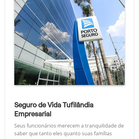
Seguro de Vida Tufilândia
Empresarial
Seus funcionários merecem a tranquilidade de
saber que tanto eles quanto suas famílias