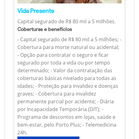
Vida Presente
Capital segurado de R$ 80 mil a 5 milhões.
Coberturas e benefícios
- Capital segurado de R$ 80 mil a 5 milhões; -
Cobertura para morte natural ou acidental;
- Opção para contratar o seguro e ficar
segurado por toda a vida ou por tempo
determinado; - Valor da contratação das
coberturas básicas nivelado para todas as
idades; - Proteção para invalidez e doenças
graves; - Cobertura para invalidez
permanente parcial por acidente; - Diária
por Incapacidade Temporária (DIT); -
Programa de descontos em lojas, saúde e
bem-estar, pelo Porto Plus; - Telemedicina
24h.