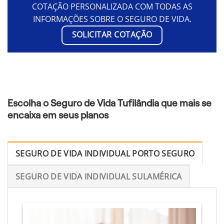
COTAÇÃO PERSONALIZADA COM TODAS AS
INFORMAÇÕES SOBRE O SEGURO DE VIDA.
SOLICITAR COTAÇÃO
Escolha o Seguro de Vida Tufilândia que mais se
encaixa em seus planos
SEGURO DE VIDA INDIVIDUAL PORTO SEGURO
SEGURO DE VIDA INDIVIDUAL SULAMÉRICA