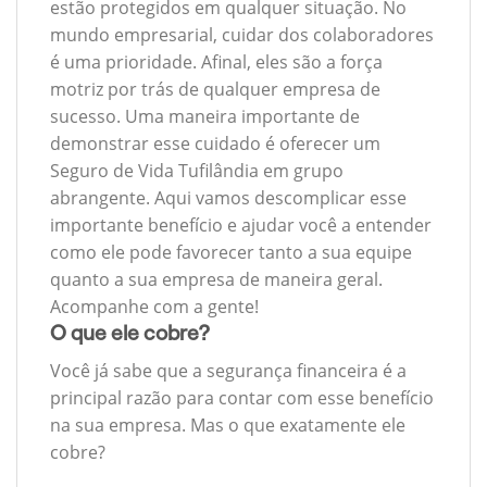
estão protegidos em qualquer situação. No
mundo empresarial, cuidar dos colaboradores
é uma prioridade. Afinal, eles são a força
motriz por trás de qualquer empresa de
sucesso. Uma maneira importante de
demonstrar esse cuidado é oferecer um
Seguro de Vida Tufilândia em grupo
abrangente. Aqui vamos descomplicar esse
importante benefício e ajudar você a entender
como ele pode favorecer tanto a sua equipe
quanto a sua empresa de maneira geral.
Acompanhe com a gente!
O que ele cobre?
Você já sabe que a segurança financeira é a
principal razão para contar com esse benefício
na sua empresa. Mas o que exatamente ele
cobre?