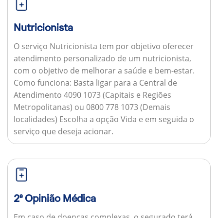
Nutricionista
O serviço Nutricionista tem por objetivo oferecer
atendimento personalizado de um nutricionista,
com o objetivo de melhorar a saúde e bem-estar.
Como funciona:
Basta ligar para a Central de
Atendimento 4090 1073 (Capitais e Regiões
Metropolitanas) ou 0800 778 1073 (Demais
localidades) Escolha a opção Vida e em seguida o
serviço que deseja acionar.
2ª Opinião Médica
Em caso de doenças complexas, o segurado terá