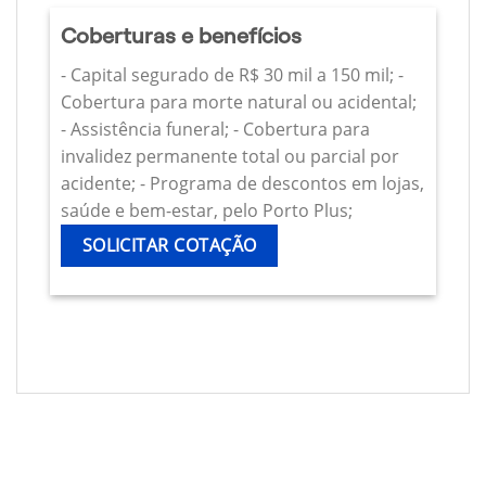
Coberturas e benefícios
- Capital segurado de R$ 30 mil a 150 mil; -
Cobertura para morte natural ou acidental;
- Assistência funeral; - Cobertura para
invalidez permanente total ou parcial por
acidente; - Programa de descontos em lojas,
saúde e bem-estar, pelo Porto Plus;
SOLICITAR COTAÇÃO