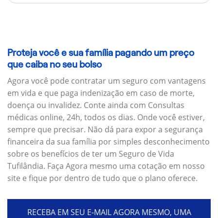
Proteja você e sua família pagando um preço
que caiba no seu bolso
Agora você pode contratar um seguro com vantagens
em vida e que paga indenização em caso de morte,
doença ou invalidez. Conte ainda com Consultas
médicas online, 24h, todos os dias. Onde você estiver,
sempre que precisar. Não dá para expor a segurança
financeira da sua família por simples desconhecimento
sobre os benefícios de ter um Seguro de Vida
Tufilândia. Faça Agora mesmo uma cotação em nosso
site e fique por dentro de tudo que o plano oferece.
RECEBA EM SEU E-MAIL AGORA MESMO, UMA