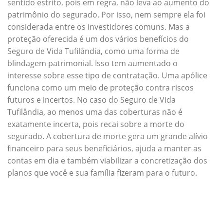
sentido estrito, pois em regra, não leva ao aumento do
patrimônio do segurado. Por isso, nem sempre ela foi
considerada entre os investidores comuns. Mas a
proteção oferecida é um dos vários benefícios do
Seguro de Vida Tufilândia, como uma forma de
blindagem patrimonial. Isso tem aumentado o
interesse sobre esse tipo de contratação. Uma apólice
funciona como um meio de proteção contra riscos
futuros e incertos. No caso do Seguro de Vida
Tufilândia, ao menos uma das coberturas não é
exatamente incerta, pois recai sobre a morte do
segurado. A cobertura de morte gera um grande alívio
financeiro para seus beneficiários, ajuda a manter as
contas em dia e também viabilizar a concretização dos
planos que você e sua família fizeram para o futuro.