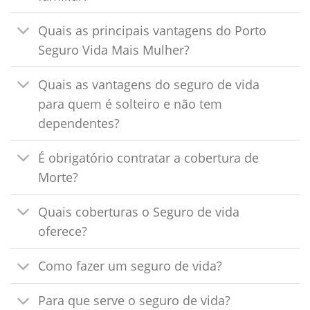
Quais as principais vantagens do Porto
Seguro Vida Mais Mulher?
Quais as vantagens do seguro de vida
para quem é solteiro e não tem
dependentes?
É obrigatório contratar a cobertura de
Morte?
Quais coberturas o Seguro de vida
oferece?
Como fazer um seguro de vida?
Para que serve o seguro de vida?