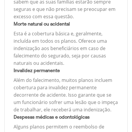
sabem que as suas famílias estarão sempre
seguras e que não precisam se preocupar em
excesso com essa questão.
Morte natural ou acidental
Esta é a cobertura básica e, geralmente,
incluída em todos os planos. Oferece uma
indenização aos beneficiários em caso de
falecimento do segurado, seja por causas
naturais ou acidentais.
Invalidez permanente
Além do falecimento, muitos planos incluem
cobertura para invalidez permanente
decorrente de acidente. Isso garante que se
um funcionário sofrer uma lesão que o impeça
de trabalhar, ele receberá uma indenização.
Despesas médicas e odontológicas
Alguns planos permitem o reembolso de