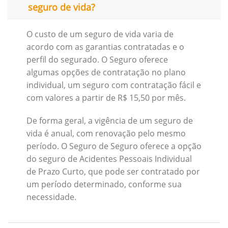
seguro de vida?
O custo de um seguro de vida varia de
acordo com as garantias contratadas e o
perfil do segurado. O Seguro oferece
algumas opções de contratação no plano
individual, um seguro com contratação fácil e
com valores a partir de R$ 15,50 por mês.
De forma geral, a vigência de um seguro de
vida é anual, com renovação pelo mesmo
período. O Seguro de Seguro oferece a opção
do seguro de Acidentes Pessoais Individual
de Prazo Curto, que pode ser contratado por
um período determinado, conforme sua
necessidade.