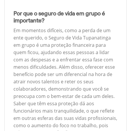
Por que o seguro de vida em grupo é
importante?
Em momentos difíceis, como a perda de um
ente querido, o Seguro de Vida Tupanatinga
em grupo é uma proteção financeira para
quem ficou, ajudando essas pessoas a lidar
com as despesas e a enfrentar essa fase com
menos dificuldades. Além disso, oferecer esse
benefício pode ser um diferencial na hora de
atrair novos talentos e reter os seus
colaboradores, demonstrando que você se
preocupa com o bem-estar de cada um deles.
Saber que têm essa proteção dá aos
funcionários mais tranquilidade, o que reflete
em outras esferas das suas vidas profissionais,
como o aumento do foco no trabalho, pois