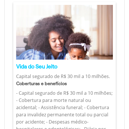
Vida do Seu Jeito
Capital segurado de R$ 30 mil a 10 milhões.
Coberturas e benefícios
- Capital segurado de R$ 30 mil a 10 milhões;
- Cobertura para morte natural ou
acidental; - Assistência funeral; - Cobertura
para invalidez permanente total ou parcial
por acidente; - Despesas médico-