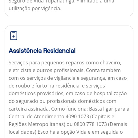
Seguro de Vida Tupanatinga. *limitado a uma
utilização por vigência.
Assistência Residencial
Serviços para pequenos reparos como chaveiro,
eletricista e outros profissionais. Conta também
com os serviços de vigilância e segurança, em caso
de roubo e furto na residência, e serviços
domésticos provisórios, em caso de hospitalização
do segurado ou profissionais domésticos com
carteira assinada.
Como funciona:
Basta ligar para a
Central de Atendimento 4090 1073 (Capitais e
Regiões Metropolitanas) ou 0800 778 1073 (Demais
localidades) Escolha a opção Vida e em seguida o