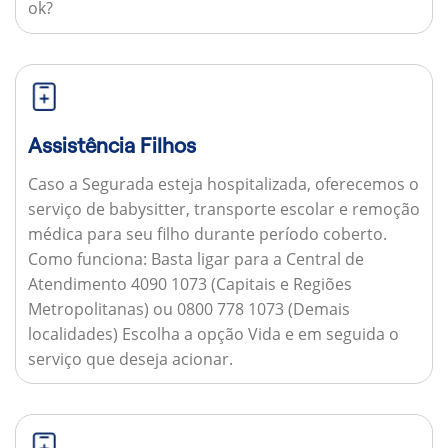
ok?
Assistência Filhos
Caso a Segurada esteja hospitalizada, oferecemos o
serviço de babysitter, transporte escolar e remoção
médica para seu filho durante período coberto.
Como funciona:
Basta ligar para a Central de
Atendimento 4090 1073 (Capitais e Regiões
Metropolitanas) ou 0800 778 1073 (Demais
localidades) Escolha a opção Vida e em seguida o
serviço que deseja acionar.