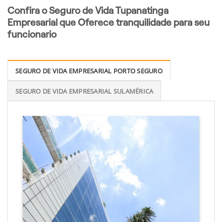
Confira o Seguro de Vida Tupanatinga
Empresarial que Oferece tranquilidade para seu
funcionario
SEGURO DE VIDA EMPRESARIAL PORTO SEGURO
SEGURO DE VIDA EMPRESARIAL SULAMÉRICA