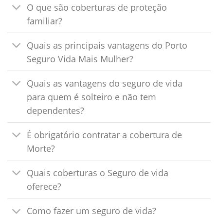
O que são coberturas de proteção
familiar?
Quais as principais vantagens do Porto
Seguro Vida Mais Mulher?
Quais as vantagens do seguro de vida
para quem é solteiro e não tem
dependentes?
É obrigatório contratar a cobertura de
Morte?
Quais coberturas o Seguro de vida
oferece?
Como fazer um seguro de vida?