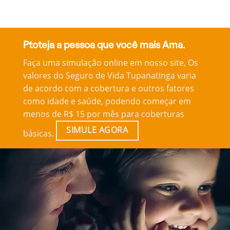
Ptoteja a pessoa que você mais Ama.
Faça uma simulação online em nosso site, Os
valores do Seguro de Vida Tupanatinga varia
de acordo com a cobertura e outros fatores
como idade e saúde, podendo começar em
menos de R$ 15 por mês para coberturas
SIMULE AGORA
básicas.