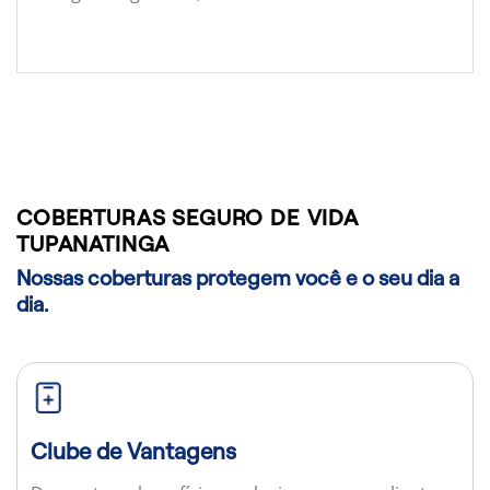
COBERTURAS SEGURO DE VIDA
TUPANATINGA
Nossas coberturas protegem você e o seu dia a
dia.
Clube de Vantagens