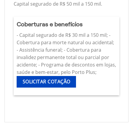
Capital segurado de R$ 50 mil a 150 mil.
Coberturas e benefícios
- Capital segurado de R$ 30 mil a 150 mil; -
Cobertura para morte natural ou acidental;
- Assistência funeral; - Cobertura para
invalidez permanente total ou parcial por
acidente; - Programa de descontos em lojas,
saúde e bem-estar, pelo Porto Plus;
SOLICITAR COTAÇÃO