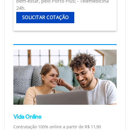
bem-estar, pelo Porto Plus; - Telemedicina
24h.
SOLICITAR COTAÇÃO
Vida Online
Contratação 100% online a partir de R$ 11,90