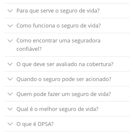
Para que serve o seguro de vida?
Como funciona o seguro de vida?
Como encontrar uma seguradora
confiável?
O que deve ser avaliado na cobertura?
Quando o seguro pode ser acionado?
Quem pode fazer um seguro de vida?
Qual é o melhor seguro de vida?
O que é DPSA?