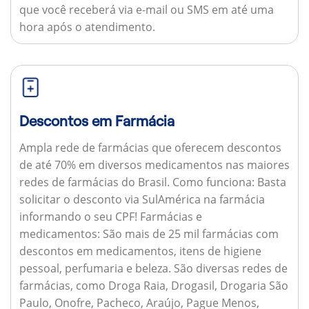
que você receberá via e-mail ou SMS em até uma
hora após o atendimento.
Descontos em Farmácia
Ampla rede de farmácias que oferecem descontos
de até 70% em diversos medicamentos nas maiores
redes de farmácias do Brasil.
Como funciona:
Basta
solicitar o desconto via SulAmérica na farmácia
informando o seu CPF!
Farmácias e
medicamentos:
São mais de 25 mil farmácias com
descontos em medicamentos, itens de higiene
pessoal, perfumaria e beleza. São diversas redes de
farmácias, como Droga Raia, Drogasil, Drogaria São
Paulo, Onofre, Pacheco, Araújo, Pague Menos,