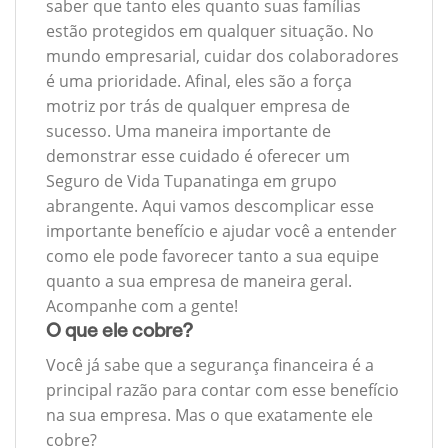
saber que tanto eles quanto suas famílias
estão protegidos em qualquer situação. No
mundo empresarial, cuidar dos colaboradores
é uma prioridade. Afinal, eles são a força
motriz por trás de qualquer empresa de
sucesso. Uma maneira importante de
demonstrar esse cuidado é oferecer um
Seguro de Vida Tupanatinga em grupo
abrangente. Aqui vamos descomplicar esse
importante benefício e ajudar você a entender
como ele pode favorecer tanto a sua equipe
quanto a sua empresa de maneira geral.
Acompanhe com a gente!
O que ele cobre?
Você já sabe que a segurança financeira é a
principal razão para contar com esse benefício
na sua empresa. Mas o que exatamente ele
cobre?