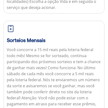
localidades) Escolha a opção Vida e em seguida o
serviço que deseja acionar.
Sorteios Mensais
Você concorre a 15 mil reais pela loteria federal
todo mês! Mesmo se for sorteado, continua
participando dos próximos sorteios e tem a chance
de ganhar mais vezes!
Como funciona:
No último
sábado de cada mês você concorre a 5 mil reais
pela loteria federal. Nós te enviaremos um número
da sorte e avisaremos se você ganhar, mas você
também pode conferir direto no site da loteria
federal!
Atenção:
Você não pode estar com o
pagamento em atraso para receber esse prêmio,