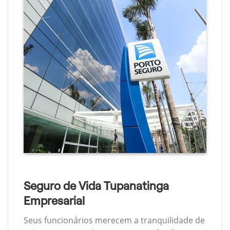
Seguro de Vida Tupanatinga
Empresarial
Seus funcionários merecem a tranquilidade de