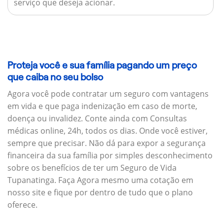
serviço que deseja acionar.
Proteja você e sua família pagando um preço
que caiba no seu bolso
Agora você pode contratar um seguro com vantagens
em vida e que paga indenização em caso de morte,
doença ou invalidez. Conte ainda com Consultas
médicas online, 24h, todos os dias. Onde você estiver,
sempre que precisar. Não dá para expor a segurança
financeira da sua família por simples desconhecimento
sobre os benefícios de ter um Seguro de Vida
Tupanatinga. Faça Agora mesmo uma cotação em
nosso site e fique por dentro de tudo que o plano
oferece.