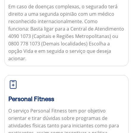
Em caso de doenças complexas, o segurado terá
direito a uma segunda opinião com um médico
reconhecido internacionalmente.
Como
funciona:
Basta ligar para a Central de Atendimento
4090 1073 (Capitais e Regiões Metropolitanas) ou
0800 778 1073 (Demais localidades) Escolha a
opção Vida e em seguida o serviço que deseja
acionar.
Personal Fitness
O serviço Personal Fitness tem por objetivo
orientar e tirar dúvidas sobre programas de
atividades físicas tanto para iniciantes como para
praticantes, assim como incentivar a prática