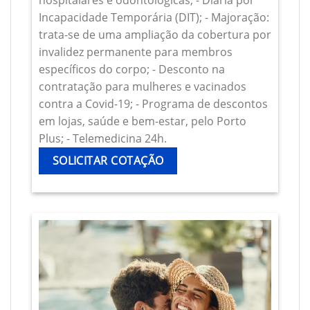
hospitalares e odontológicas; - Diária por
Incapacidade Temporária (DIT); - Majoração:
trata-se de uma ampliação da cobertura por
invalidez permanente para membros
específicos do corpo; - Desconto na
contratação para mulheres e vacinados
contra a Covid-19; - Programa de descontos
em lojas, saúde e bem-estar, pelo Porto
Plus; - Telemedicina 24h.
SOLICITAR COTAÇÃO