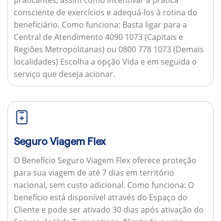
consciente de exercícios e adequá-los à rotina do
beneficiário.
Como funciona:
Basta ligar para a
Central de Atendimento 4090 1073 (Capitais e
Regiões Metropolitanas) ou 0800 778 1073 (Demais
localidades) Escolha a opção Vida e em seguida o
serviço que deseja acionar.
Seguro Viagem Flex
O Benefício Seguro Viagem Flex oferece proteção
para sua viagem de até 7 dias em território
nacional, sem custo adicional.
Como funciona:
O
benefício está disponível através do Espaço do
Cliente e pode ser ativado 30 dias após ativação do