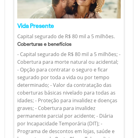
Vida Presente
Capital segurado de R$ 80 mil a 5 milhões.
Coberturas e benefícios
- Capital segurado de R$ 80 mil a 5 milhões; -
Cobertura para morte natural ou acidental;
- Opção para contratar o seguro e ficar
segurado por toda a vida ou por tempo
determinado; - Valor da contratação das
coberturas básicas nivelado para todas as
idades; - Proteção para invalidez e doenças
graves; - Cobertura para invalidez
permanente parcial por acidente; - Diária
por Incapacidade Temporária (DIT); -
Programa de descontos em lojas, saúde e