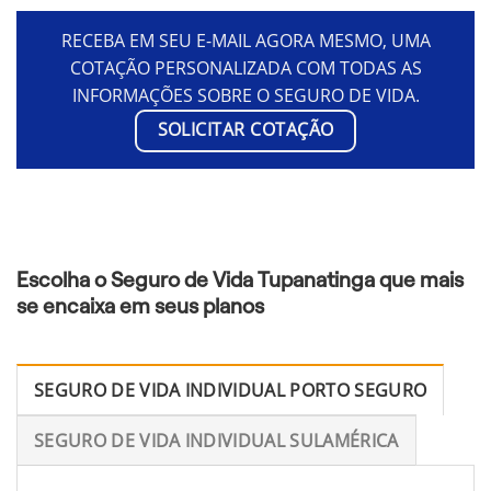
RECEBA EM SEU E-MAIL AGORA MESMO, UMA
COTAÇÃO PERSONALIZADA COM TODAS AS
INFORMAÇÕES SOBRE O SEGURO DE VIDA.
SOLICITAR COTAÇÃO
Escolha o Seguro de Vida Tupanatinga que mais
se encaixa em seus planos
SEGURO DE VIDA INDIVIDUAL PORTO SEGURO
SEGURO DE VIDA INDIVIDUAL SULAMÉRICA