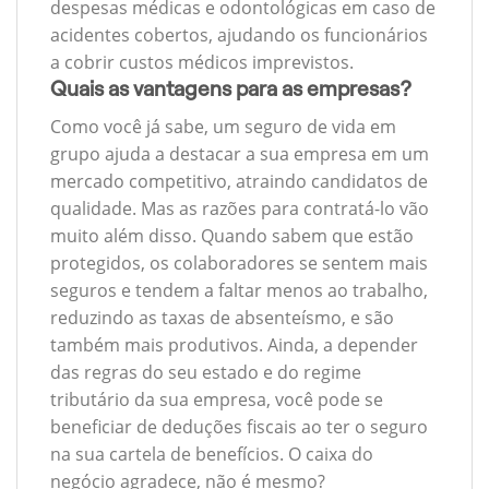
despesas médicas e odontológicas em caso de
acidentes cobertos, ajudando os funcionários
a cobrir custos médicos imprevistos.
Quais as vantagens para as empresas?
Como você já sabe, um seguro de vida em
grupo ajuda a destacar a sua empresa em um
mercado competitivo, atraindo candidatos de
qualidade. Mas as razões para contratá-lo vão
muito além disso. Quando sabem que estão
protegidos, os colaboradores se sentem mais
seguros e tendem a faltar menos ao trabalho,
reduzindo as taxas de absenteísmo, e são
também mais produtivos. Ainda, a depender
das regras do seu estado e do regime
tributário da sua empresa, você pode se
beneficiar de deduções fiscais ao ter o seguro
na sua cartela de benefícios. O caixa do
negócio agradece, não é mesmo?