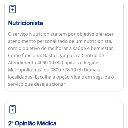
Nutricionista
O serviço Nutricionista tem por objetivo oferecer
atendimento personalizado de um nutricionista,
com o objetivo de melhorar a saúde e bem-estar.
Como funciona:
Basta ligar para a Central de
Atendimento 4090 1073 (Capitais e Regiões
Metropolitanas) ou 0800 778 1073 (Demais
localidades) Escolha a opção Vida e em seguida o
serviço que deseja acionar.
2ª Opinião Médica