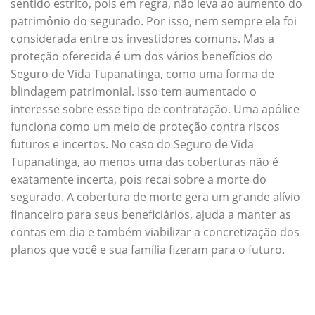
sentido estrito, pois em regra, não leva ao aumento do
patrimônio do segurado. Por isso, nem sempre ela foi
considerada entre os investidores comuns. Mas a
proteção oferecida é um dos vários benefícios do
Seguro de Vida Tupanatinga, como uma forma de
blindagem patrimonial. Isso tem aumentado o
interesse sobre esse tipo de contratação. Uma apólice
funciona como um meio de proteção contra riscos
futuros e incertos. No caso do Seguro de Vida
Tupanatinga, ao menos uma das coberturas não é
exatamente incerta, pois recai sobre a morte do
segurado. A cobertura de morte gera um grande alívio
financeiro para seus beneficiários, ajuda a manter as
contas em dia e também viabilizar a concretização dos
planos que você e sua família fizeram para o futuro.