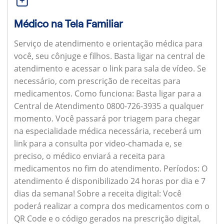
Médico na Tela Familiar
Serviço de atendimento e orientação médica para
você, seu cônjuge e filhos. Basta ligar na central de
atendimento e acessar o link para sala de vídeo. Se
necessário, com prescrição de receitas para
medicamentos.
Como funciona:
Basta ligar para a
Central de Atendimento 0800-726-3935 a qualquer
momento. Você passará por triagem para chegar
na especialidade médica necessária, receberá um
link para a consulta por video-chamada e, se
preciso, o médico enviará a receita para
medicamentos no fim do atendimento.
Períodos:
O
atendimento é disponibilizado 24 horas por dia e 7
dias da semana!
Sobre a receita digital:
Você
poderá realizar a compra dos medicamentos com o
QR Code e o código gerados na prescrição digital,