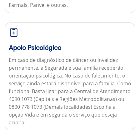
Farmais, Panvel e outras.
Apoio Psicológico
Em caso de diagnóstico de câncer ou invalidez
permanente, a Segurada e sua família receberão
orientação psicológica. No caso de falecimento, o
serviço ainda estará disponível para a família.
Como
funciona:
Basta ligar para a Central de Atendimento
4090 1073 (Capitais e Regiões Metropolitanas) ou
0800 778 1073 (Demais localidades) Escolha a
opção Vida e em seguida o serviço que deseja
acionar.