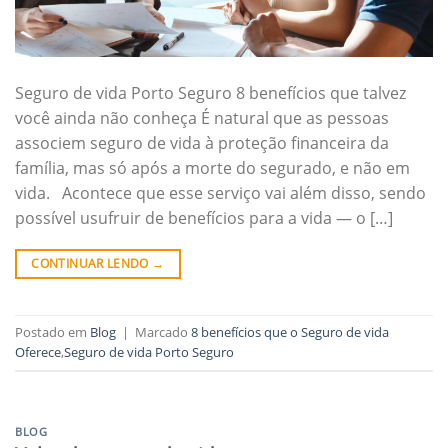
Seguro de vida Porto Seguro 8 benefícios que talvez
você ainda não conheça É natural que as pessoas
associem seguro de vida à proteção financeira da
família, mas só após a morte do segurado, e não em
vida. Acontece que esse serviço vai além disso, sendo
possível usufruir de benefícios para a vida — o […]
CONTINUAR LENDO
→
Postado em
Blog
|
Marcado
8 benefícios que o Seguro de vida
Oferece
,
Seguro de vida Porto Seguro
BLOG