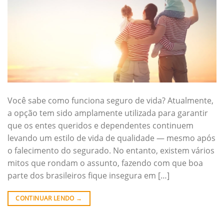
Você sabe como funciona seguro de vida? Atualmente,
a opção tem sido amplamente utilizada para garantir
que os entes queridos e dependentes continuem
levando um estilo de vida de qualidade — mesmo após
o falecimento do segurado. No entanto, existem vários
mitos que rondam o assunto, fazendo com que boa
parte dos brasileiros fique insegura em […]
CONTINUAR LENDO
→