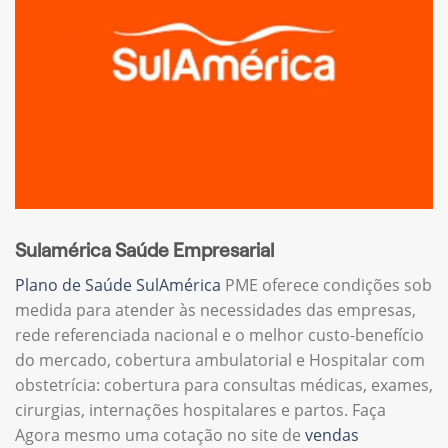
Sulamérica Saúde Empresarial
Plano de Saúde SulAmérica
PME oferece condições sob
medida para atender às necessidades das empresas,
rede referenciada nacional e o melhor custo-benefício
do mercado, cobertura ambulatorial e Hospitalar com
obstetrícia: cobertura para consultas médicas, exames,
cirurgias, internações hospitalares e partos. Faça
Agora mesmo uma cotação no site de
vendas