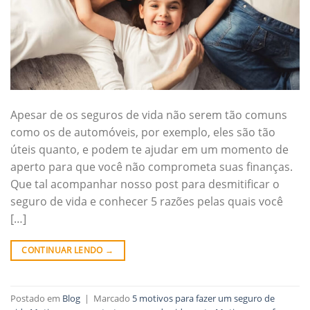
Apesar de os seguros de vida não serem tão comuns
como os de automóveis, por exemplo, eles são tão
úteis quanto, e podem te ajudar em um momento de
aperto para que você não comprometa suas finanças.
Que tal acompanhar nosso post para desmitificar o
seguro de vida e conhecer 5 razões pelas quais você
[…]
CONTINUAR LENDO
→
Postado em
Blog
|
Marcado
5 motivos para fazer um seguro de