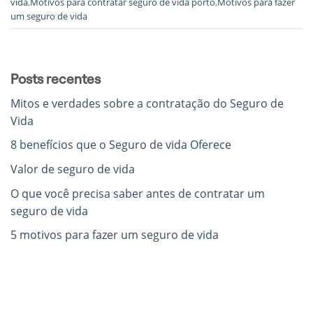
vida
,
Motivos para contratar seguro de vida porto
,
Motivos para fazer
um seguro de vida
Posts recentes
Mitos e verdades sobre a contratação do Seguro de
Vida
8 benefícios que o Seguro de vida Oferece
Valor de seguro de vida
O que você precisa saber antes de contratar um
seguro de vida
5 motivos para fazer um seguro de vida