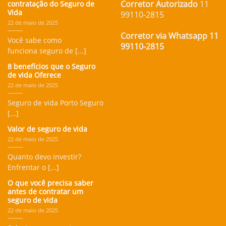
Corretor Autorizado
11
contratação do Seguro de
Vida
99110-2815
22 de maio de 2025
Corretor via Whatsapp 11
Você sabe como
99110-2815
funciona seguro de [...]
8 benefícios que o Seguro
de vida Oferece
22 de maio de 2025
Seguro de vida Porto Seguro
[...]
Valor de seguro de vida
22 de maio de 2025
Quanto devo investir?
Enfrentar o [...]
O que você precisa saber
antes de contratar um
seguro de vida
22 de maio de 2025