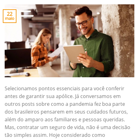
22
maio
Selecionamos pontos essenciais para você conferir
antes de garantir sua apólice. Já conversamos em
outros posts sobre como a pandemia fez boa parte
dos brasileiros pensarem em seus cuidados futuros,
além do amparo aos familiares e pessoas queridas.
Mas, contratar um seguro de vida, não é uma decisão
tão simples assim. Hoje considerado como