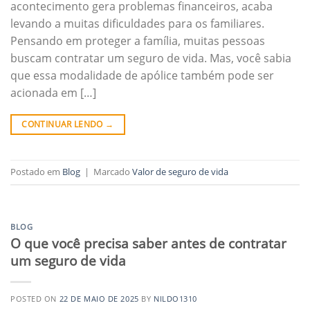
acontecimento gera problemas financeiros, acaba
levando a muitas dificuldades para os familiares.
Pensando em proteger a família, muitas pessoas
buscam contratar um seguro de vida. Mas, você sabia
que essa modalidade de apólice também pode ser
acionada em […]
CONTINUAR LENDO
→
Postado em
Blog
|
Marcado
Valor de seguro de vida
BLOG
O que você precisa saber antes de contratar
um seguro de vida
POSTED ON
22 DE MAIO DE 2025
BY
NILDO1310