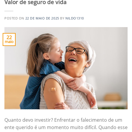
Valor de seguro de vida
POSTED ON
22 DE MAIO DE 2025
BY
NILDO1310
22
maio
Quanto devo investir? Enfrentar o falecimento de um
ente querido é um momento muito difícil. Quando esse